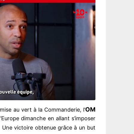
OM
ise au vert à la Commanderie, l’
 l’Europe dimanche en allant s’imposer
. Une victoire obtenue grâce à un but