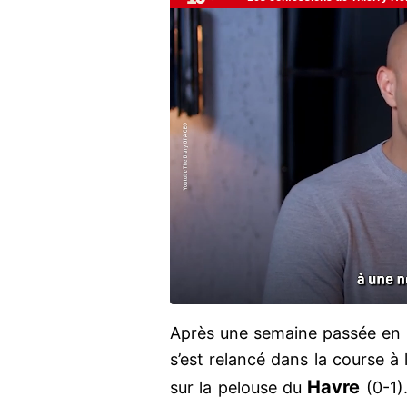
Après une semaine passée en m
s’est relancé dans la course à
Havre
sur la pelouse du
(0-1)