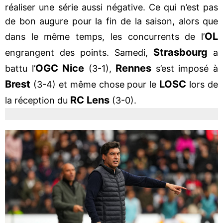
réaliser une série aussi négative. Ce qui n’est pas
de bon augure pour la fin de la saison, alors que
OL
dans le même temps, les concurrents de l’
Strasbourg
engrangent des points. Samedi,
a
OGC Nice
Rennes
battu l’
(3-1),
s’est imposé à
Brest
LOSC
(3-4) et même chose pour le
lors de
RC Lens
la réception du
(3-0).