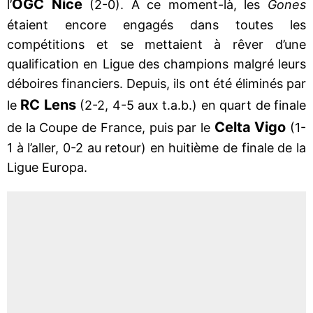
OGC Nice
l’
(2-0). À ce moment-là, les
Gones
étaient encore engagés dans toutes les
compétitions et se mettaient à rêver d’une
qualification en Ligue des champions malgré leurs
déboires financiers. Depuis, ils ont été éliminés par
RC Lens
le
(2-2, 4-5 aux t.a.b.) en quart de finale
Celta Vigo
de la Coupe de France, puis par le
(1-
1 à l’aller, 0-2 au retour) en huitième de finale de la
Ligue Europa.