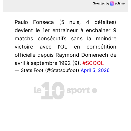
Paulo Fonseca (5 nuls, 4 défaites)
devient le 1er entraineur à enchainer 9
matchs consécutifs sans la moindre
victoire avec l'OL en compétition
officielle depuis Raymond Domenech de
avril à septembre 1992 (9).
#SCOOL
— Stats Foot (@Statsdufoot)
April 5, 2026