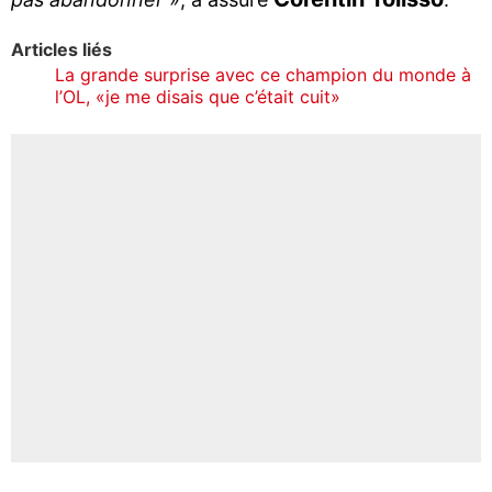
Articles liés
La grande surprise avec ce champion du monde à
l’OL, «je me disais que c’était cuit»