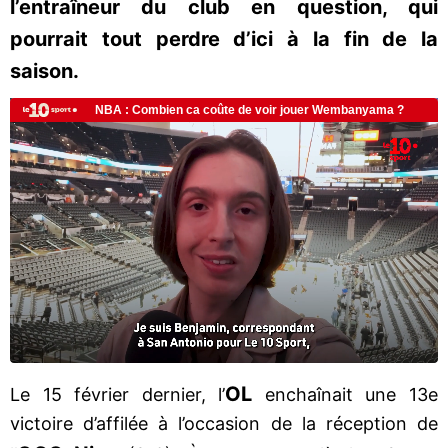
l’entraîneur du club en question, qui
pourrait tout perdre d’ici à la fin de la
saison.
OL
Le 15 février dernier, l’
enchaînait une 13e
victoire d’affilée à l’occasion de la réception de