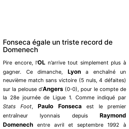
Fonseca égale un triste record de
Domenech
OL
Pire encore, l’
n’arrive tout simplement plus à
Lyon
gagner. Ce dimanche,
a enchaîné un
neuvième match sans victoire (5 nuls, 4 défaites)
Angers
sur la pelouse d’
(0-0), pour le compte de
la 28e journée de Ligue 1. Comme indiqué par
Paulo Fonseca
Stats Foot
,
est le premier
Raymond
entraîneur lyonnais depuis
Domenech
entre avril et septembre 1992 à