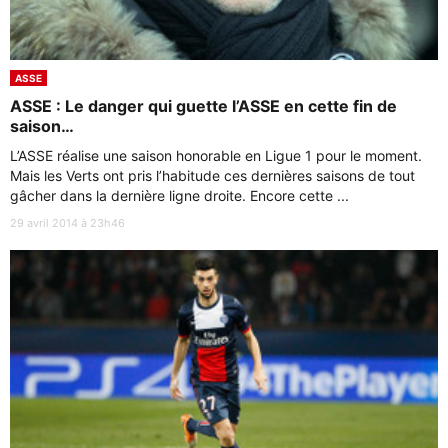
ASSE
ASSE : Le danger qui guette l’ASSE en cette fin de
saison…
L’ASSE réalise une saison honorable en Ligue 1 pour le moment.
Mais les Verts ont pris l’habitude ces dernières saisons de tout
gâcher dans la dernière ligne droite. Encore cette ...
29 avril 2014 à 23h46