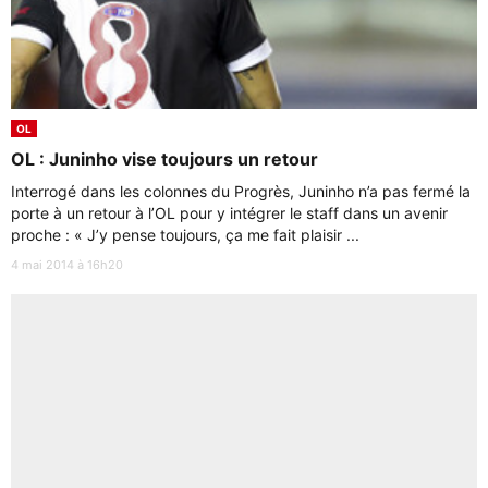
OL
OL : Juninho vise toujours un retour
Interrogé dans les colonnes du Progrès, Juninho n’a pas fermé la
porte à un retour à l’OL pour y intégrer le staff dans un avenir
proche : « J’y pense toujours, ça me fait plaisir ...
4 mai 2014 à 16h20