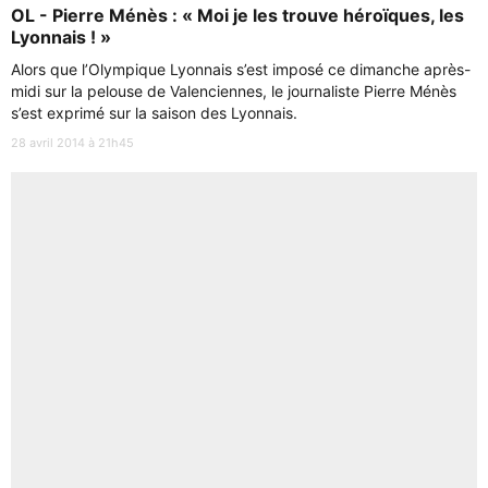
OL - Pierre Ménès : « Moi je les trouve héroïques, les
Lyonnais ! »
Alors que l’Olympique Lyonnais s’est imposé ce dimanche après-
midi sur la pelouse de Valenciennes, le journaliste Pierre Ménès
s’est exprimé sur la saison des Lyonnais.
28 avril 2014 à 21h45