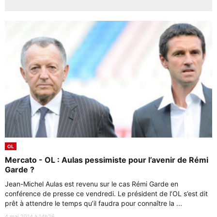
OL
Mercato - OL : Aulas pessimiste pour l’avenir de Rémi
Garde ?
Jean-Michel Aulas est revenu sur le cas Rémi Garde en
conférence de presse ce vendredi. Le président de l’OL s’est dit
prêt à attendre le temps qu’il faudra pour connaître la ...
4 mai 2014 à 14h26