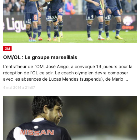
OM
OM/OL : Le groupe marseillais
L’entraîneur de l’OM, José Anigo, a convoqué 19 joueurs pour la
réception de l’OL ce soir. Le coach olympien devra composer
avec les absences de Lucas Mendes (suspendu), de Mario ...
4 mai 2014 à 21h07