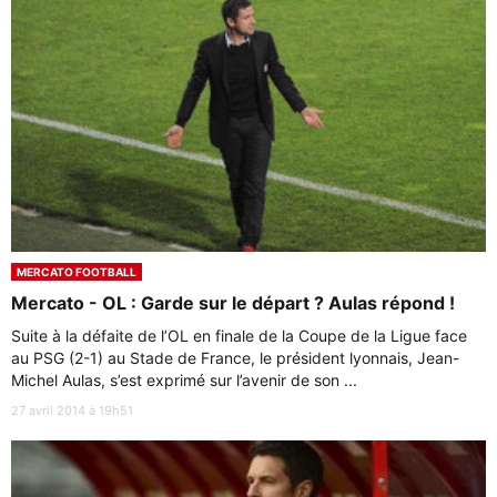
MERCATO FOOTBALL
Mercato - OL : Garde sur le départ ? Aulas répond !
Suite à la défaite de l’OL en finale de la Coupe de la Ligue face
au PSG (2-1) au Stade de France, le président lyonnais, Jean-
Michel Aulas, s’est exprimé sur l’avenir de son ...
27 avril 2014 à 19h51