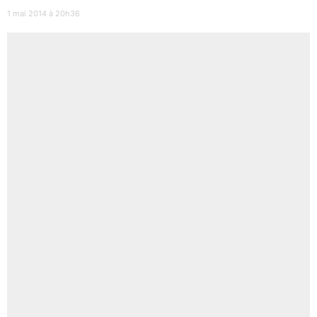
1 mai 2014 à 20h36