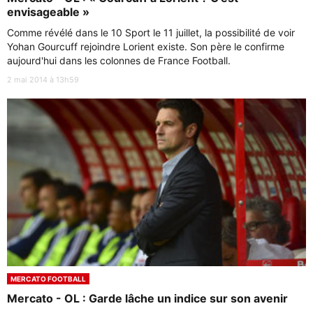
envisageable »
Comme révélé dans le 10 Sport le 11 juillet, la possibilité de voir
Yohan Gourcuff rejoindre Lorient existe. Son père le confirme
aujourd'hui dans les colonnes de France Football.
2 mai 2014 à 13h59
MERCATO FOOTBALL
Mercato - OL : Garde lâche un indice sur son avenir