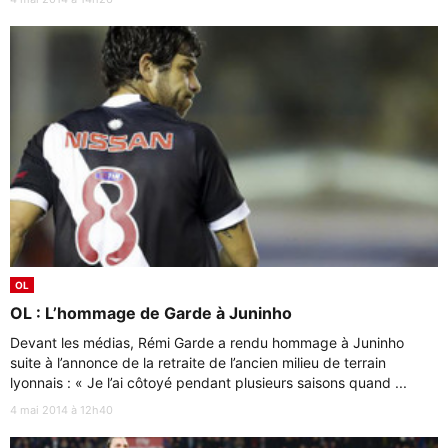
OL
OL : L’hommage de Garde à Juninho
Devant les médias, Rémi Garde a rendu hommage à Juninho
suite à l’annonce de la retraite de l’ancien milieu de terrain
lyonnais : « Je l’ai côtoyé pendant plusieurs saisons quand ...
4 mai 2014 à 12h40