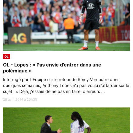
OL
OL - Lopes : « Pas envie d’entrer dans une
polémique »
Interrogé par L’Equipe sur le retour de Rémy Vercoutre dans
quelques semaines, Anthony Lopes n’a pas voulu s’attarder sur le
sujet : « Déjà, j'essaie de ne pas en faire, d'erreurs ...
28 avril 2014 à 20h35