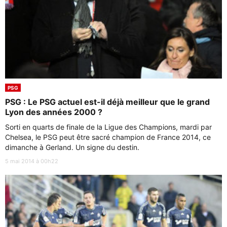
PSG
PSG : Le PSG actuel est-il déjà meilleur que le grand
Lyon des années 2000 ?
Sorti en quarts de finale de la Ligue des Champions, mardi par
Chelsea, le PSG peut être sacré champion de France 2014, ce
dimanche à Gerland. Un signe du destin.
5 mai 2014 à 00h22