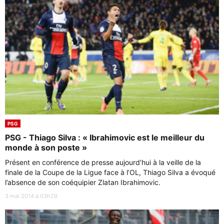
PSG
PSG - Thiago Silva : « Ibrahimovic est le meilleur du
monde à son poste »
Présent en conférence de presse aujourd’hui à la veille de la
finale de la Coupe de la Ligue face à l’OL, Thiago Silva a évoqué
l’absence de son coéquipier Zlatan Ibrahimovic.
3 mai 2014 à 03h29