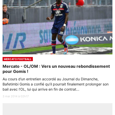
MERCATO FOOTBALL
Mercato - OL/OM : Vers un nouveau rebondissement
pour Gomis !
Au cours d’un entretien accordé au Journal du Dimanche,
Bafetimbi Gomis a confié qu’il pourrait finalement prolonger son
bail avec l’OL, lui qui arrive en fin de contrat...
3 mai 2014 à 02h17