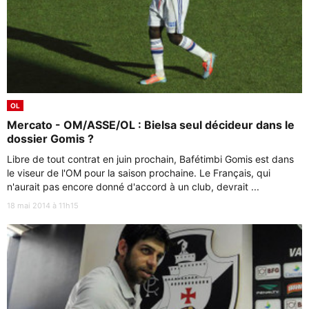
OL
Mercato - OM/ASSE/OL : Bielsa seul décideur dans le
dossier Gomis ?
Libre de tout contrat en juin prochain, Bafétimbi Gomis est dans
le viseur de l'OM pour la saison prochaine. Le Français, qui
n'aurait pas encore donné d'accord à un club, devrait ...
18 mai 2014 à 11h15