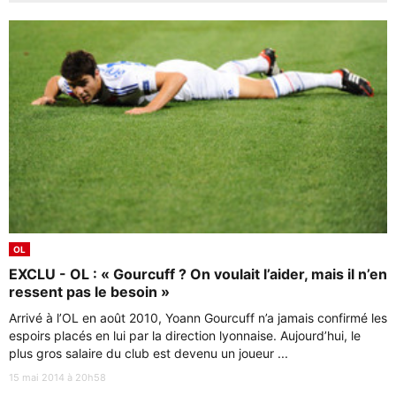
OL
EXCLU - OL : « Gourcuff ? On voulait l’aider, mais il n’en
ressent pas le besoin »
Arrivé à l’OL en août 2010, Yoann Gourcuff n’a jamais confirmé les
espoirs placés en lui par la direction lyonnaise. Aujourd’hui, le
plus gros salaire du club est devenu un joueur ...
15 mai 2014 à 20h58