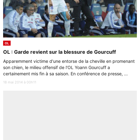
OL
OL : Garde revient sur la blessure de Gourcuff
Apparemment victime d'une entorse de la cheville en promenant
son chien, le milieu offensif de l'OL Yoann Gourcuff a
certainement mis fin à sa saison. En conférence de presse, ...
18 mai 2014 à 00h11