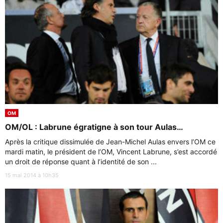
OM
OM/OL : Labrune égratigne à son tour Aulas…
Après la critique dissimulée de Jean-Michel Aulas envers l’OM ce
mardi matin, le président de l’OM, Vincent Labrune, s’est accordé
un droit de réponse quant à l’identité de son ...
15 mai 2014 à 10h35