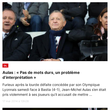
OL
Aulas : « Pas de mots durs, un problème
d’interprétation »
Furieux après la lourde défaite concédée par son Olympique
Lyonnais samedi face à Bastia (4-1), Jean-Michel Aulas s’en était
pris violemment à ses joueurs qu’il accusait de mettre ...
17 mai 2014 à 13h28