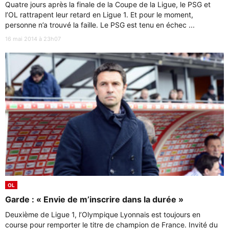
Quatre jours après la finale de la Coupe de la Ligue, le PSG et
l’OL rattrapent leur retard en Ligue 1. Et pour le moment,
personne n’a trouvé la faille. Le PSG est tenu en échec ...
16 mai 2014 à 23h07
OL
Garde : « Envie de m’inscrire dans la durée »
Deuxième de Ligue 1, l’Olympique Lyonnais est toujours en
course pour remporter le titre de champion de France. Invité du