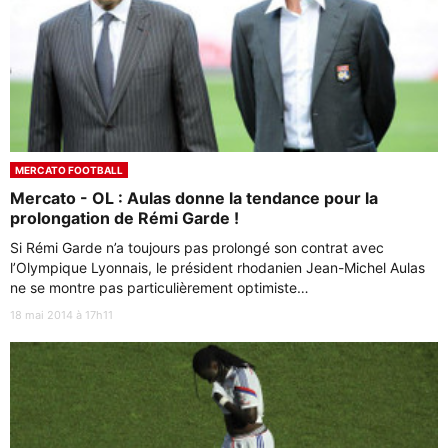
MERCATO FOOTBALL
Mercato - OL : Aulas donne la tendance pour la
prolongation de Rémi Garde !
Si Rémi Garde n’a toujours pas prolongé son contrat avec
l’Olympique Lyonnais, le président rhodanien Jean-Michel Aulas
ne se montre pas particulièrement optimiste…
18 mai 2014 à 17h11