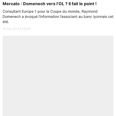
Mercato : Domenech vers l’OL ? Il fait le point !
Consultant Europe 1 pour la Coupe du monde, Raymond
Domenech a évoqué l’information l’associant au banc lyonnais cet
été.
16 mai 2014 à 12h04