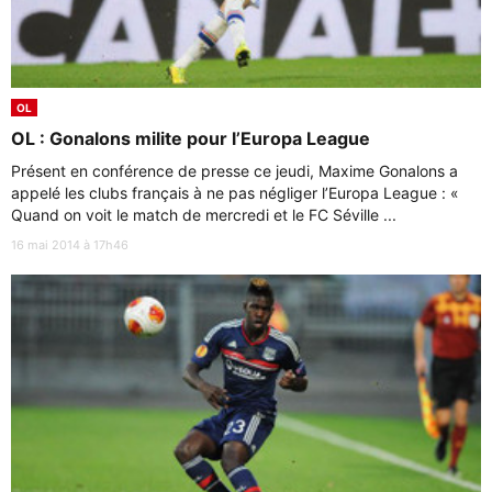
OL
OL : Gonalons milite pour l’Europa League
Présent en conférence de presse ce jeudi, Maxime Gonalons a
appelé les clubs français à ne pas négliger l’Europa League : «
Quand on voit le match de mercredi et le FC Séville ...
16 mai 2014 à 17h46