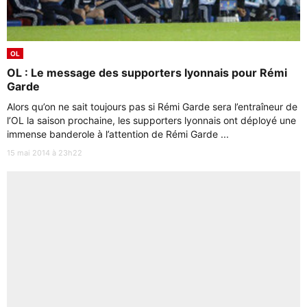
OL
OL : Le message des supporters lyonnais pour Rémi
Garde
Alors qu’on ne sait toujours pas si Rémi Garde sera l’entraîneur de
l’OL la saison prochaine, les supporters lyonnais ont déployé une
immense banderole à l’attention de Rémi Garde ...
15 mai 2014 à 23h22