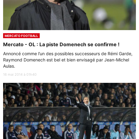
MERCATO FOOTBALL
Mercato - OL : La piste Domenech se confirme !
Annoncé comme l’un des possibles successeurs de Rémi Garde,
Raymond Domenech est bel et bien envisagé par Jean-Michel
Aulas.
16 mai 2014 à 01h40