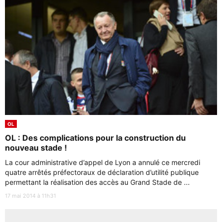
OL
OL : Des complications pour la construction du
nouveau stade !
La cour administrative d’appel de Lyon a annulé ce mercredi
quatre arrêtés préfectoraux de déclaration d’utilité publique
permettant la réalisation des accès au Grand Stade de ...
17 mai 2014 à 11h31