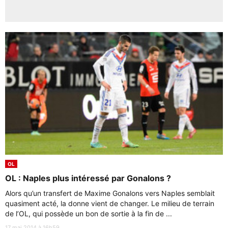
OL
OL : Naples plus intéressé par Gonalons ?
Alors qu’un transfert de Maxime Gonalons vers Naples semblait
quasiment acté, la donne vient de changer. Le milieu de terrain
de l’OL, qui possède un bon de sortie à la fin de ...
17 mai 2014 à 16h59