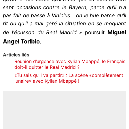
sept occasions contre le Bayern, parce qu'il n'a
pas fait de passe à Vinicius… on le hue parce qu'il
rit ou qu'il a mal géré la situation en se moquant
Miguel
de l'écusson du Real Madrid »
poursuit
Angel Toribio
.
Articles liés
Réunion d’urgence avec Kylian Mbappé, le Français
doit-il quitter le Real Madrid ?
«Tu sais qu’il va partir» : La scène «complètement
lunaire» avec Kylian Mbappé !