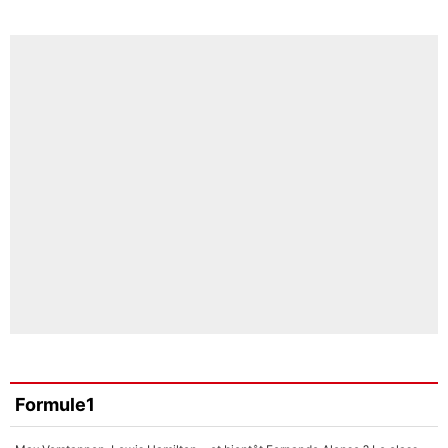
Formule1