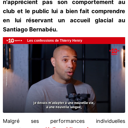
n'apprécient pas son comportement au
club et le public lui a bien fait comprendre
en lui réservant un accueil glacial au
Santiago Bernabéu.
Malgré ses performances individuelles