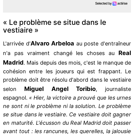
« Le problème se situe dans le
vestiaire »
Alvaro Arbeloa
L'arrivée d'
au poste d'entraîneur
Real
n'a pas vraiment changé les choses au
Madrid
. Mais depuis des mois, c'est le manque de
cohésion entre les joueurs qui est frappant. Le
problème doit être résolu d'abord dans le vestiaire
Miguel Angel Toribio
selon
, journaliste
espagnol.
« Hier, la victoire a prouvé que les urnes
ne sont ni le problème ni la solution. Le problème
se situe dans le vestiaire. Ce vestiaire doit gagner
en maturité. L'écusson du Real Madrid doit passer
avant tout : les rancunes, les querelles, la jalousie