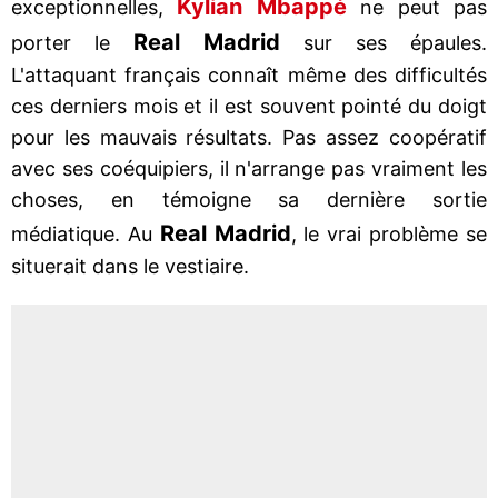
Kylian Mbappé
exceptionnelles,
ne peut pas
Real Madrid
porter le
sur ses épaules.
L'attaquant français connaît même des difficultés
ces derniers mois et il est souvent pointé du doigt
pour les mauvais résultats. Pas assez coopératif
avec ses coéquipiers, il n'arrange pas vraiment les
choses, en témoigne sa dernière sortie
Real Madrid
médiatique. Au
, le vrai problème se
situerait dans le vestiaire.