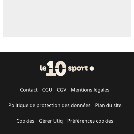
Contact
CGU
CGV
Mentions légales
Politique de protection des données
Plan du site
Cookies
Gérer Utiq
Préférences cookies