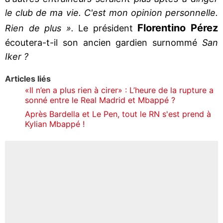
le club de ma vie. C'est mon opinion personnelle.
Florentino Pérez
Rien de plus ».
Le président
écoutera-t-il son ancien gardien surnommé
San
Iker ?
Articles liés
«Il n’en a plus rien à cirer» : L’heure de la rupture a
sonné entre le Real Madrid et Mbappé ?
Après Bardella et Le Pen, tout le RN s'est prend à
Kylian Mbappé !