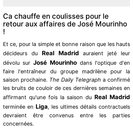
Ca chauffe en coulisses pour le
retour aux affaires de José Mourinho
!
Et ce, pour la simple et bonne raison que les hauts
Real Madrid
décideurs du
auraient jeté leur
José Mourinho
dévolu sur
dans l'optique d'en
faire l'entraîneur du groupe madrilène pour la
saison prochaine.
The Daily Telegraph
a confirmé
les bruits de couloir de ces dernières semaines en
Real Madrid
affirmant qu'une fois la saison du
Liga
terminée en
, les ultimes détails contractuels
devraient être convenus entre les parties
concernées.