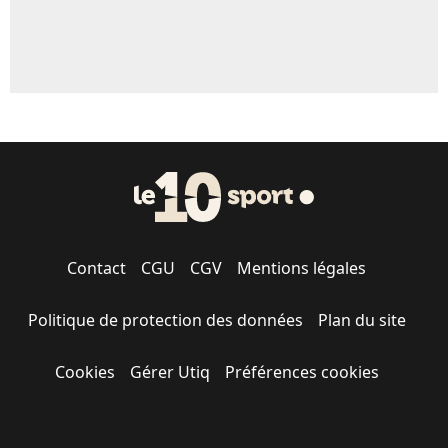
Contact
CGU
CGV
Mentions légales
Politique de protection des données
Plan du site
Cookies
Gérer Utiq
Préférences cookies