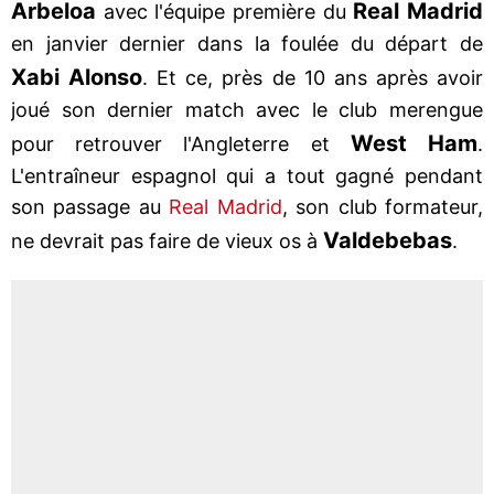
Arbeloa
Real Madrid
avec l'équipe première du
en janvier dernier dans la foulée du départ de
Xabi
Alonso
. Et ce, près de 10 ans après avoir
joué son dernier match avec le club merengue
West Ham
pour retrouver l'Angleterre et
.
L'entraîneur espagnol qui a tout gagné pendant
son passage au
Real Madrid
, son club formateur,
Valdebebas
ne devrait pas faire de vieux os à
.