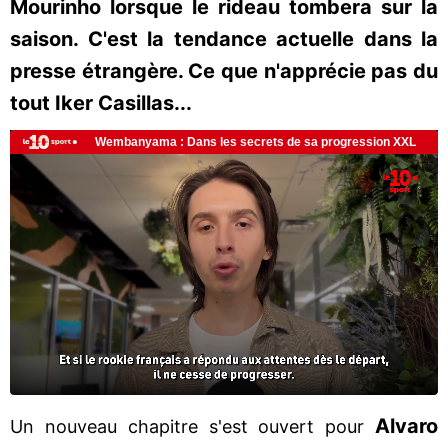
Mourinho lorsque le rideau tombera sur la
saison. C'est la tendance actuelle dans la
presse étrangère. Ce que n'apprécie pas du
tout Iker Casillas...
Alvaro
Un nouveau chapitre s'est ouvert pour