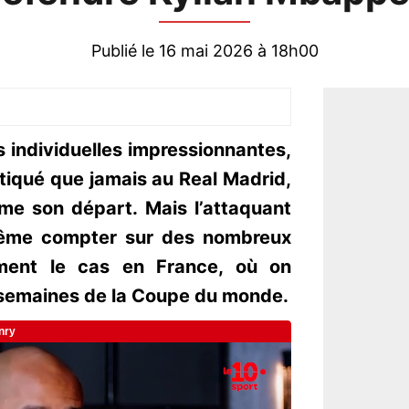
Publié le 16 mai 2026 à 18h00
es individuelles impressionnantes,
tiqué que jamais au Real Madrid,
me son départ. Mais l’attaquant
même compter sur des nombreux
mment le cas en France, où on
 semaines de la Coupe du monde.