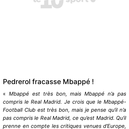
Pedrerol fracasse Mbappé !
«
Mbappé est très bon, mais Mbappé n’a pas
compris le Real Madrid. Je crois que le Mbappé-
Football Club est très bon, mais je pense qu’il n’a
pas compris le Real Madrid, ce qu’est Madrid. Qu’il
prenne en compte les critiques venues d’Europe,