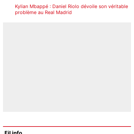
Kylian Mbappé : Daniel Riolo dévoile son véritable
problème au Real Madrid
Fil info