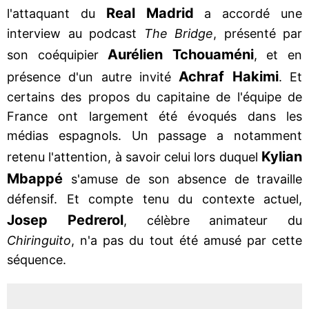
Real Madrid
l'attaquant du
a accordé une
interview au podcast
The Bridge
, présenté par
Aurélien Tchouaméni
son coéquipier
, et en
Achraf Hakimi
présence d'un autre invité
. Et
certains des propos du capitaine de l'équipe de
France ont largement été évoqués dans les
médias espagnols. Un passage a notamment
Kylian
retenu l'attention, à savoir celui lors duquel
Mbappé
s'amuse de son absence de travaille
défensif. Et compte tenu du contexte actuel,
Josep Pedrerol
, célèbre animateur du
Chiringuito
, n'a pas du tout été amusé par cette
séquence.