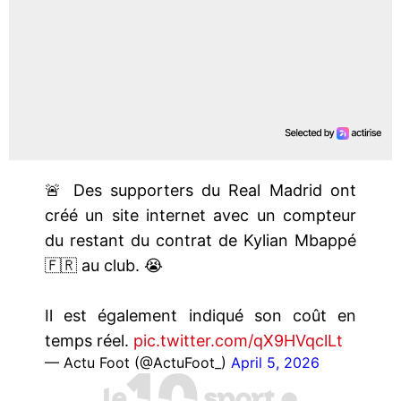
🚨 Des supporters du Real Madrid ont
créé un site internet avec un compteur
du restant du contrat de Kylian Mbappé
🇫🇷 au club. 😭
Il est également indiqué son coût en
temps réel.
pic.twitter.com/qX9HVqclLt
— Actu Foot (@ActuFoot_)
April 5, 2026