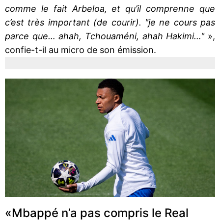
comme le fait Arbeloa, et qu’il comprenne que
c’est très important (de courir). "je ne cours pas
parce que… ahah, Tchouaméni, ahah Hakimi…"
»,
confie-t-il au micro de son émission.
«Mbappé n’a pas compris le Real