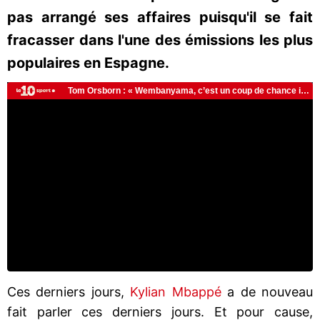
pas arrangé ses affaires puisqu'il se fait
fracasser dans l'une des émissions les plus
populaires en Espagne.
Ces derniers jours,
Kylian Mbappé
a de nouveau
fait parler ces derniers jours. Et pour cause,