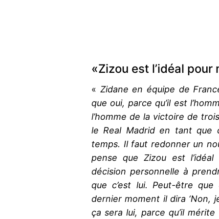
«Zizou est l’idéal pour
«
Zidane en équipe de Franc
que oui, parce qu’il est l’ho
l’homme de la victoire de tro
le Real Madrid en tant que 
temps. Il faut redonner un no
pense que Zizou est l’idéal
décision personnelle à prend
que c’est lui. Peut-être que
dernier moment il dira ‘Non, 
ça sera lui, parce qu’il mérite