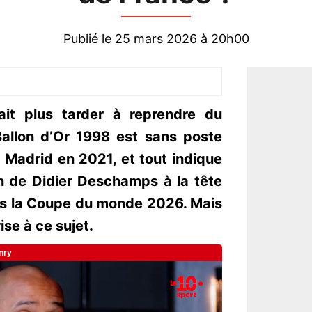
Publié le 25 mars 2026 à 20h00
ait plus tarder à reprendre du
Ballon d’Or 1998 est sans poste
 Madrid en 2021, et tout indique
on de Didier Deschamps à la tête
ès la Coupe du monde 2026. Mais
ise à ce sujet.