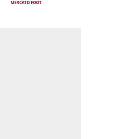
MERCATO FOOT