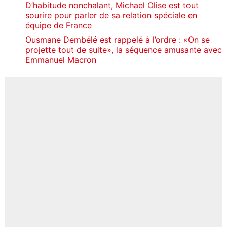
D’habitude nonchalant, Michael Olise est tout
sourire pour parler de sa relation spéciale en
équipe de France
Ousmane Dembélé est rappelé à l’ordre : «On se
projette tout de suite», la séquence amusante avec
Emmanuel Macron