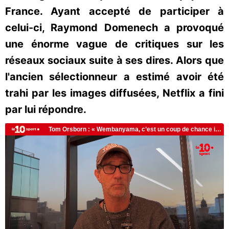
France. Ayant accepté de participer à
celui-ci, Raymond Domenech a provoqué
une énorme vague de critiques sur les
réseaux sociaux suite à ses dires. Alors que
l'ancien sélectionneur a estimé avoir été
trahi par les images diffusées, Netflix a fini
par lui répondre.