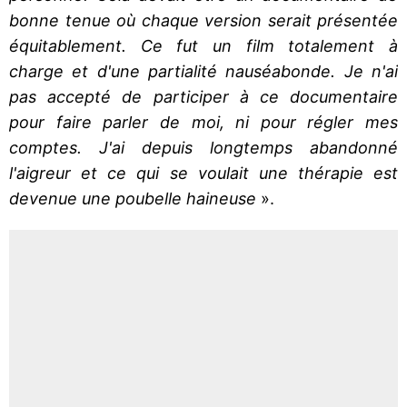
bonne tenue où chaque version serait présentée
équitablement. Ce fut un film totalement à
charge et d'une partialité nauséabonde. Je n'ai
pas accepté de participer à ce documentaire
pour faire parler de moi, ni pour régler mes
comptes. J'ai depuis longtemps abandonné
l'aigreur et ce qui se voulait une thérapie est
devenue une poubelle haineuse
».