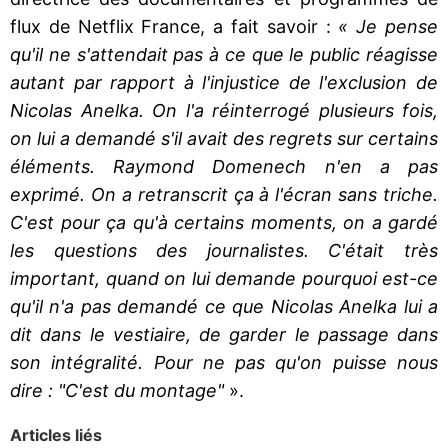
flux de Netflix France, a fait savoir :
« Je pense
qu'il ne s'attendait pas à ce que le public réagisse
autant par rapport à l'injustice de l'exclusion de
Nicolas Anelka. On l'a réinterrogé plusieurs fois,
on lui a demandé s'il avait des regrets sur certains
éléments. Raymond Domenech n'en a pas
exprimé. On a retranscrit ça à l'écran sans triche.
C'est pour ça qu'à certains moments, on a gardé
les questions des journalistes. C'était très
important, quand on lui demande pourquoi est-ce
qu'il n'a pas demandé ce que Nicolas Anelka lui a
dit dans le vestiaire, de garder le passage dans
son intégralité. Pour ne pas qu'on puisse nous
dire : "C'est du montage"
».
Articles liés