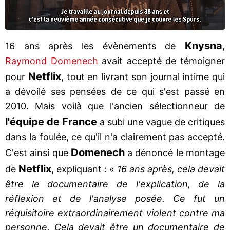
Knysna
16 ans après les évènements de
,
Raymond Domenech
avait accepté de témoigner
Netflix
pour
, tout en livrant son journal intime qui
a dévoilé ses pensées de ce qui s'est passé en
2010. Mais voilà que l'ancien sélectionneur de
l'équipe de France
a subi une vague de critiques
dans la foulée, ce qu'il n'a clairement pas accepté.
Domenech
C'est ainsi que
a dénoncé le montage
Netflix
de
, expliquant : «
16 ans après, cela devait
être le documentaire de l'explication, de la
réflexion et de l'analyse posée. Ce fut un
réquisitoire extraordinairement violent contre ma
personne. Cela devait être un documentaire de