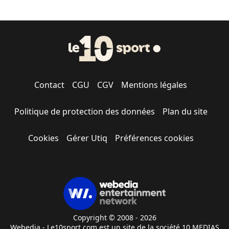
Contact
CGU
CGV
Mentions légales
Politique de protection des données
Plan du site
Cookies
Gérer Utiq
Préférences cookies
Copyright © 2008 - 2026
Webedia - Le10sport.com est un site de la société 10 MEDIAS