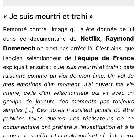
« Je suis meurtri et trahi »
Remonté contre l'image qui a été donnée de lui
Netflix, Raymond
dans ce documentaire de
Domenech
ne s'est pas arrêté là. C'est ainsi que
l'équipe de France
l'ancien sélectionneur de
expliquait ensuite : «
Je suis meurtri et trahi : cela
raisonne comme un viol de mon âme. Un vol de
mes émotions d'un moment. J'ai ouvert ma vie
intime, celle d'un sélectionneur qui vit avec un
groupe de joueurs des moments pas toujours
simples [...] Ces notes n'auraient jamais dû être
publiées telles quelles. Les réalisateurs de ce
documentaire ont préféré à l'investigation et à la
rigueur, le souffre et la malhonnêteté [...] Je peux