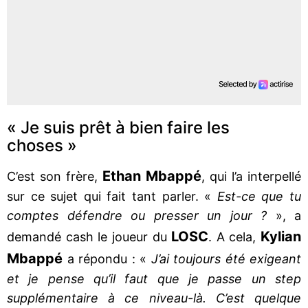
« Je suis prêt à bien faire les
choses »
Ethan Mbappé
C’est son frère,
, qui l’a interpellé
sur ce sujet qui fait tant parler. «
Est-ce que tu
comptes défendre ou presser un jour ?
», a
LOSC
Kylian
demandé cash le joueur du
. A cela,
Mbappé
a répondu : «
J’ai toujours été exigeant
et je pense qu’il faut que je passe un step
supplémentaire à ce niveau-là. C’est quelque