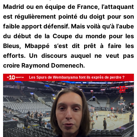
Madrid ou en équipe de France, l’attaquant
est régulièrement pointé du doigt pour son
faible apport défensif. Mais voilà qu’à l’aube
du début de la Coupe du monde pour les
Bleus, Mbappé s’est dit prêt à faire les
efforts. Un discours auquel ne veut pas
croire Raymond Domenech.