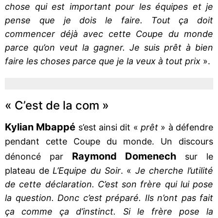
chose qui est important pour les équipes et je
pense que je dois le faire. Tout ça doit
commencer déjà avec cette Coupe du monde
parce qu’on veut la gagner. Je suis prêt à bien
faire les choses parce que je la veux à tout prix
».
« C’est de la com »
Kylian Mbappé
s’est ainsi dit «
prêt
» à défendre
pendant cette Coupe du monde. Un discours
Raymond Domenech
dénoncé par
sur le
plateau de
L’Equipe du Soir
. «
Je cherche l’utilité
de cette déclaration. C’est son frère qui lui pose
la question. Donc c’est préparé. Ils n’ont pas fait
ça comme ça d’instinct. Si le frère pose la