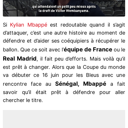
Si
Kylian Mbappé
est redoutable quand il s’agit
d’attaquer, c’est une autre histoire au moment de
défendre et d’aider ses coéquipiers à récupérer le
équipe de France
ballon. Que ce soit avec l’
ou le
Real Madrid
, il fait peu d’efforts. Mais voilà qu’il
est prêt à changer. Alors que la Coupe du monde
va débuter ce 16 juin pour les Bleus avec une
Sénégal, Mbappé
rencontre face au
a fait
savoir qu’il était prêt à défendre pour aller
chercher le titre.