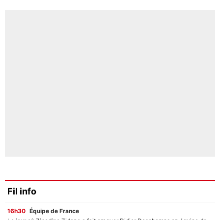
Fil info
16h30
Équipe de France