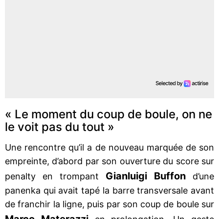
« Le moment du coup de boule, on ne
le voit pas du tout »
Une rencontre qu’il a de nouveau marquée de son
empreinte, d’abord par son ouverture du score sur
Gianluigi Buffon
penalty en trompant
d’une
panenka qui avait tapé la barre transversale avant
de franchir la ligne, puis par son coup de boule sur
Marco Materazzi