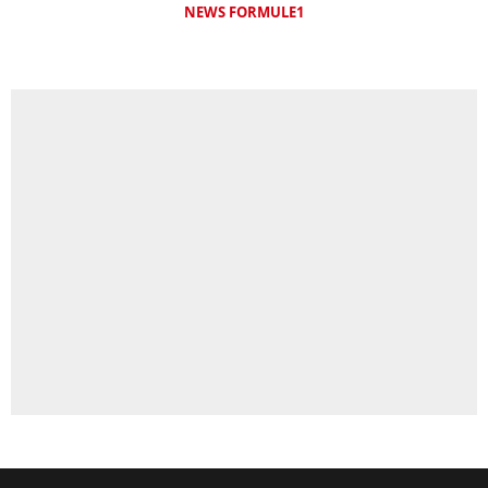
NEWS FORMULE1