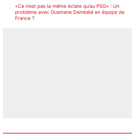
«Ce n’est pas la même éclate qu’au PSG» : Un
problème avec Ousmane Dembélé en équipe de
France ?