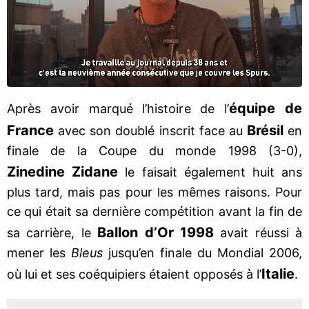
équipe de
Après avoir marqué l’histoire de l’
France
Brésil
avec son doublé inscrit face au
en
finale de la Coupe du monde 1998 (3-0),
Zinedine Zidane
le faisait également huit ans
plus tard, mais pas pour les mêmes raisons. Pour
ce qui était sa dernière compétition avant la fin de
Ballon d’Or 1998
sa carrière, le
avait réussi à
mener les
Bleus
jusqu’en finale du Mondial 2006,
Italie
où lui et ses coéquipiers étaient opposés à l’
.