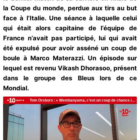
la Coupe du monde, perdue aux tirs au but
face à l’Italie. Une séance à laquelle celui
qui était alors capitaine de l’équipe de
France n’avait pas participé, lui qui avait
été expulsé pour avoir asséné un coup de
boule à Marco Materazzi. Un épisode sur
lequel est revenu Vikash Dhorasoo, présent
dans le groupe des Bleus lors de ce
Mondial.