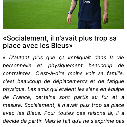
«Socialement, il n'avait plus trop sa
place avec les Bleus»
« D'autant plus que ça impliquait dans la vie
personnelle et physiquement beaucoup de
contraintes. C'est-à-dire moins voir sa famille,
c'est beaucoup de déplacements et de fatigue
physique. Les amis qui étaient les siens en équipe
de France, certains sont partis au fur et à
mesure. Socialement, il n'avait plus trop sa place
avec les Bleus. Pour toutes ces raisons là, il a
décidé de partir. Mais le fait qu'il ne s'exprime pas