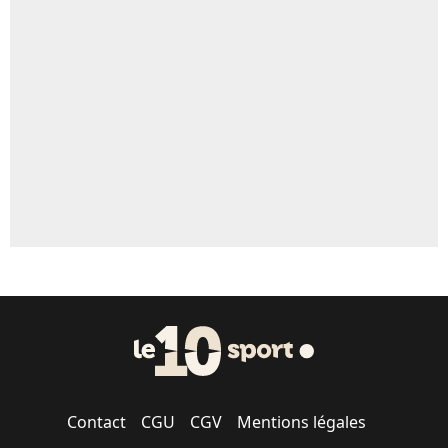
Contact
CGU
CGV
Mentions légales