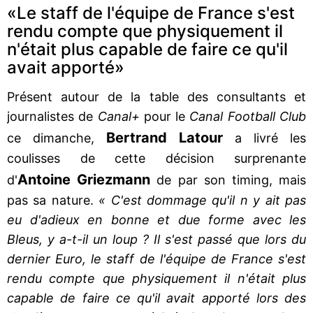
«Le staff de l'équipe de France s'est
rendu compte que physiquement il
n'était plus capable de faire ce qu'il
avait apporté»
Présent autour de la table des consultants et
journalistes de
Canal+
pour le
Canal Football Club
Bertrand Latour
ce dimanche,
a livré les
coulisses de cette décision surprenante
Antoine Griezmann
d'
de par son timing, mais
pas sa nature.
« C'est dommage qu'il n y ait pas
eu d'adieux en bonne et due forme avec les
Bleus, y a-t-il un loup ? Il s'est passé que lors du
dernier Euro, le staff de l'équipe de France s'est
rendu compte que physiquement il n'était plus
capable de faire ce qu'il avait apporté lors des