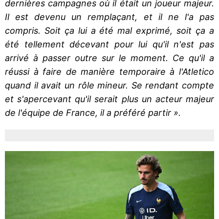
dernières campagnes où il était un joueur majeur.
Il est devenu un remplaçant, et il ne l'a pas
compris. Soit ça lui a été mal exprimé, soit ça a
été tellement décevant pour lui qu'il n'est pas
arrivé à passer outre sur le moment. Ce qu'il a
réussi à faire de manière temporaire à l'Atletico
quand il avait un rôle mineur. Se rendant compte
et s'apercevant qu'il serait plus un acteur majeur
de l'équipe de France, il a préféré partir ».