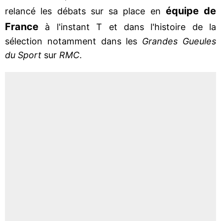
équipe de
relancé les débats sur sa place en
France
à l'instant T et dans l'histoire de la
sélection notamment dans les
Grandes Gueules
du Sport
sur
RMC
.