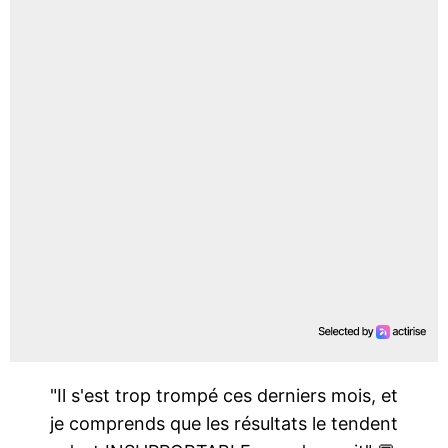
"Il s'est trop trompé ces derniers mois, et
je comprends que les résultats le tendent