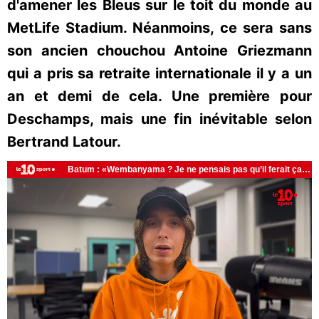
d'amener les Bleus sur le toit du monde au
MetLife Stadium. Néanmoins, ce sera sans
son ancien chouchou Antoine Griezmann
qui a pris sa retraite internationale il y a un
an et demi de cela. Une première pour
Deschamps, mais une fin inévitable selon
Bertrand Latour.