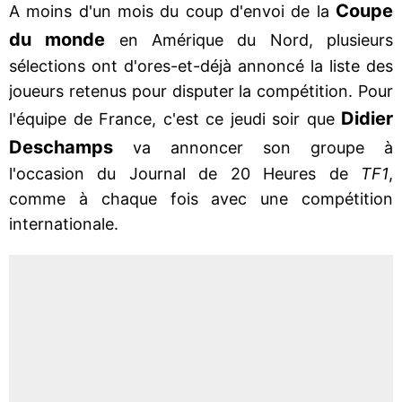
Coupe
A moins d'un mois du coup d'envoi de la
du monde
en Amérique du Nord, plusieurs
sélections ont d'ores-et-déjà annoncé la liste des
joueurs retenus pour disputer la compétition. Pour
Didier
l'équipe de France, c'est ce jeudi soir que
Deschamps
va annoncer son groupe à
l'occasion du Journal de 20 Heures de
TF1
,
comme à chaque fois avec une compétition
internationale.