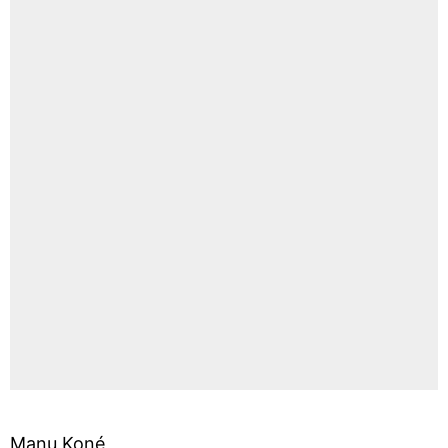
Manu Koné