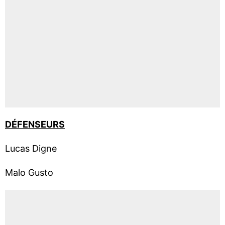
DÉFENSEURS
Lucas Digne
Malo Gusto