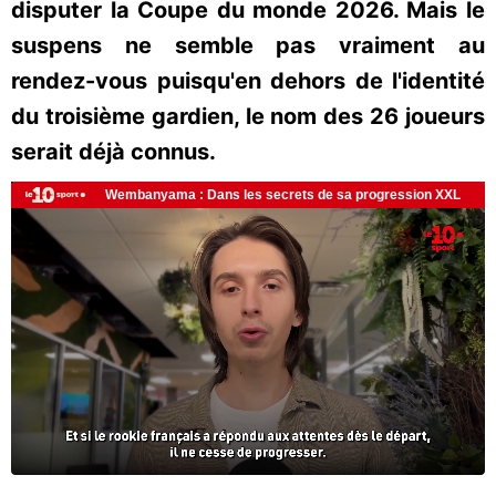
disputer la Coupe du monde 2026. Mais le
suspens ne semble pas vraiment au
rendez-vous puisqu'en dehors de l'identité
du troisième gardien, le nom des 26 joueurs
serait déjà connus.