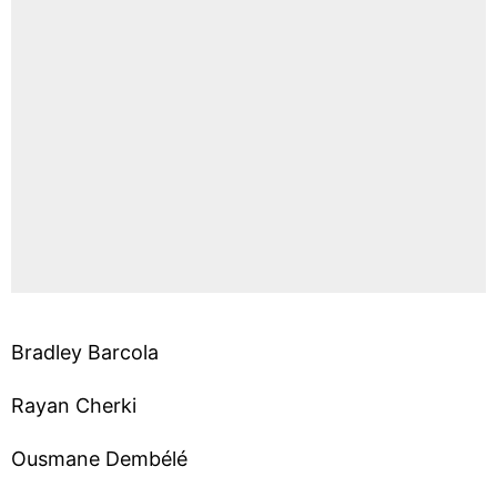
Bradley Barcola
Rayan Cherki
Ousmane Dembélé