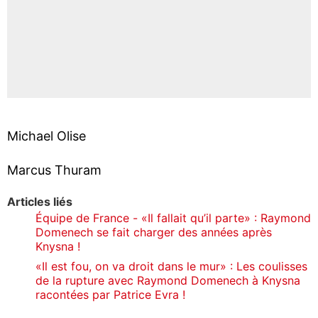
Michael Olise
Marcus Thuram
Articles liés
Équipe de France - «Il fallait qu’il parte» : Raymond
Domenech se fait charger des années après
Knysna !
«Il est fou, on va droit dans le mur» : Les coulisses
de la rupture avec Raymond Domenech à Knysna
racontées par Patrice Evra !