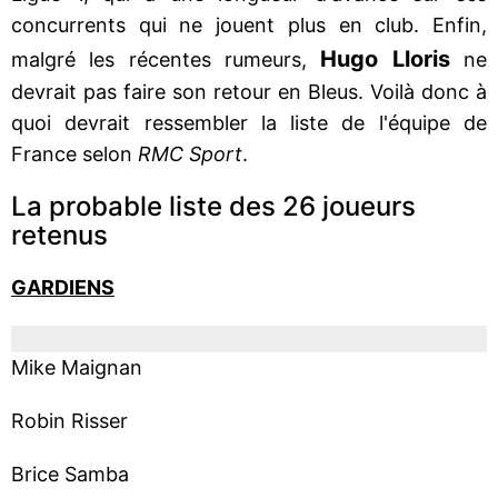
concurrents qui ne jouent plus en club. Enfin,
Hugo Lloris
malgré les récentes rumeurs,
ne
devrait pas faire son retour en Bleus. Voilà donc à
quoi devrait ressembler la liste de l'équipe de
France selon
RMC Sport
.
La probable liste des 26 joueurs
retenus
GARDIENS
Mike Maignan
Robin Risser
Brice Samba