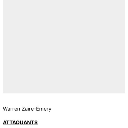
Warren Zaïre-Emery
ATTAQUANTS