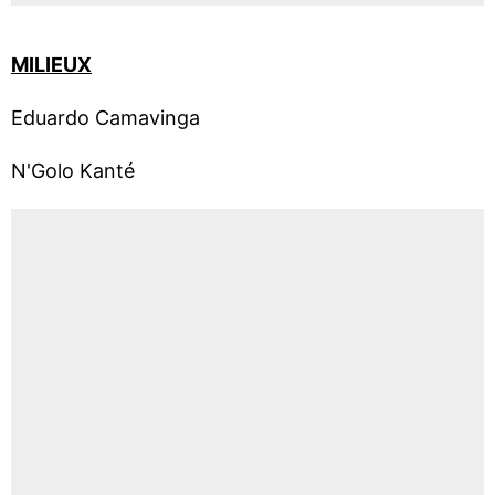
MILIEUX
Eduardo Camavinga
N'Golo Kanté