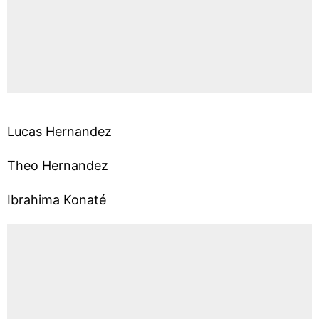
Lucas Hernandez
Theo Hernandez
Ibrahima Konaté