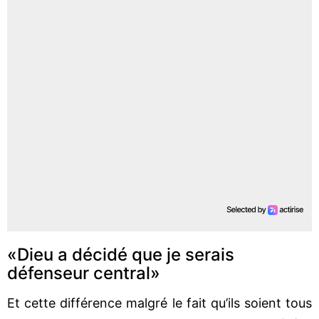
«Dieu a décidé que je serais
défenseur central»
Et cette différence malgré le fait qu’ils soient tous