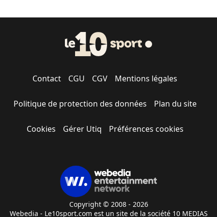
Contact
CGU
CGV
Mentions légales
Politique de protection des données
Plan du site
Cookies
Gérer Utiq
Préférences cookies
Copyright © 2008 - 2026
Webedia - Le10sport.com est un site de la société 10 MEDIAS