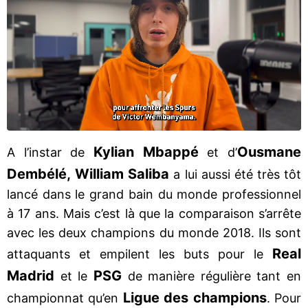
Kylian
Mbappé
Ousmane
A l’instar de
et d’
Dembélé,
William Saliba
a lui aussi été très tôt
lancé dans le grand bain du monde professionnel
à 17 ans. Mais c’est là que la comparaison s’arrête
avec les deux champions du monde 2018. Ils sont
Real
attaquants et empilent les buts pour le
Madrid
PSG
et le
de manière régulière tant en
Ligue des champions
championnat qu’en
. Pour