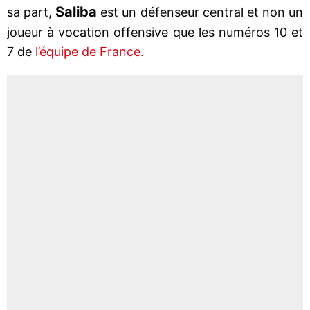
Saliba
sa part,
est un défenseur central et non un
joueur à vocation offensive que les numéros 10 et
7 de
l’équipe de France.