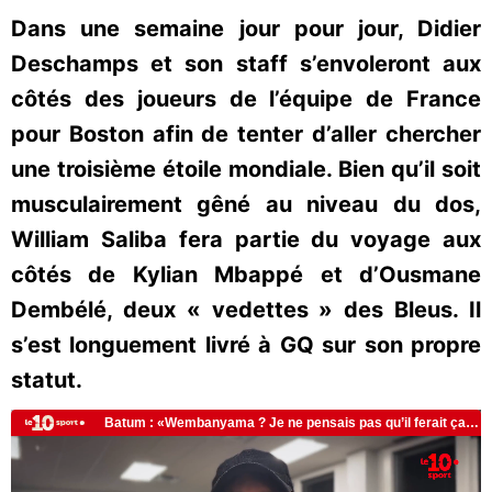
Dans une semaine jour pour jour, Didier
Deschamps et son staff s’envoleront aux
côtés des joueurs de l’équipe de France
pour Boston afin de tenter d’aller chercher
une troisième étoile mondiale. Bien qu’il soit
musculairement gêné au niveau du dos,
William Saliba fera partie du voyage aux
côtés de Kylian Mbappé et d’Ousmane
Dembélé, deux « vedettes » des Bleus. Il
s’est longuement livré à GQ sur son propre
statut.