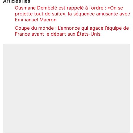
Articles liés
Ousmane Dembélé est rappelé à l’ordre : «On se
projette tout de suite», la séquence amusante avec
Emmanuel Macron
Coupe du monde : L’annonce qui agace l’équipe de
France avant le départ aux États-Unis