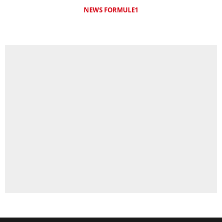
NEWS FORMULE1