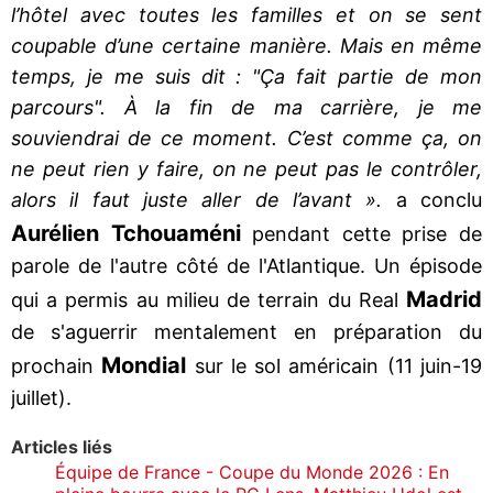
l’hôtel avec toutes les familles et on se sent
coupable d’une certaine manière. Mais en même
temps, je me suis dit : "Ça fait partie de mon
parcours". À la fin de ma carrière, je me
souviendrai de ce moment. C’est comme ça, on
ne peut rien y faire, on ne peut pas le contrôler,
alors il faut juste aller de l’avant ».
a conclu
Aurélien Tchouaméni
pendant cette prise de
parole de l'autre côté de l'Atlantique. Un épisode
Madrid
qui a permis au milieu de terrain du Real
de s'aguerrir mentalement en préparation du
Mondial
prochain
sur le sol américain (11 juin-19
juillet).
Articles liés
Équipe de France - Coupe du Monde 2026 : En