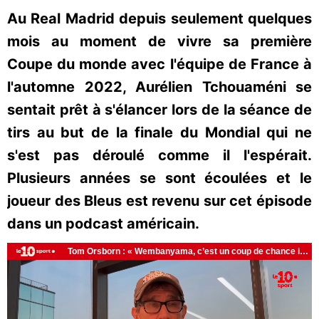
Au Real Madrid depuis seulement quelques
mois au moment de vivre sa première
Coupe du monde avec l'équipe de France à
l'automne 2022, Aurélien Tchouaméni se
sentait prêt à s'élancer lors de la séance de
tirs au but de la finale du Mondial qui ne
s'est pas déroulé comme il l'espérait.
Plusieurs années se sont écoulées et le
joueur des Bleus est revenu sur cet épisode
dans un podcast américain.