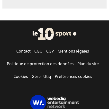
Contact
CGU
CGV
Mentions légales
Politique de protection des données
Plan du site
Cookies
Gérer Utiq
Préférences cookies