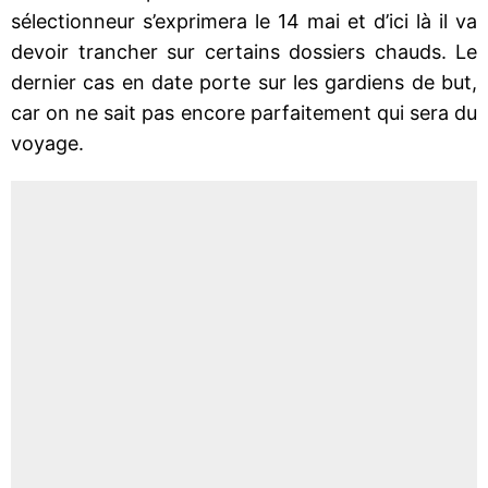
sélectionneur s’exprimera le 14 mai et d’ici là il va
devoir trancher sur certains dossiers chauds. Le
dernier cas en date porte sur les gardiens de but,
car on ne sait pas encore parfaitement qui sera du
voyage.