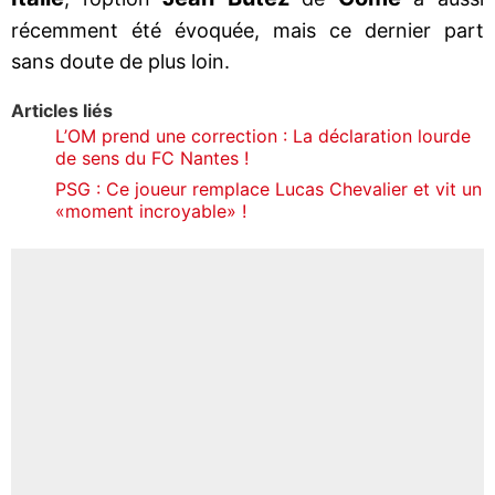
récemment été évoquée, mais ce dernier part
sans doute de plus loin.
Articles liés
L’OM prend une correction : La déclaration lourde
de sens du FC Nantes !
PSG : Ce joueur remplace Lucas Chevalier et vit un
«moment incroyable» !