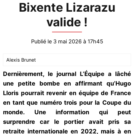
Bixente Lizarazu
valide !
Publié le 3 mai 2026 à 17h45
Alexis Brunet
Dernièrement, le journal L’Équipe a lâché
une petite bombe en affirmant qu’Hugo
Lloris pourrait revenir en équipe de France
en tant que numéro trois pour la Coupe du
monde. Une information qui peut
surprendre car le portier avait pris sa
retraite internationale en 2022, mais à en