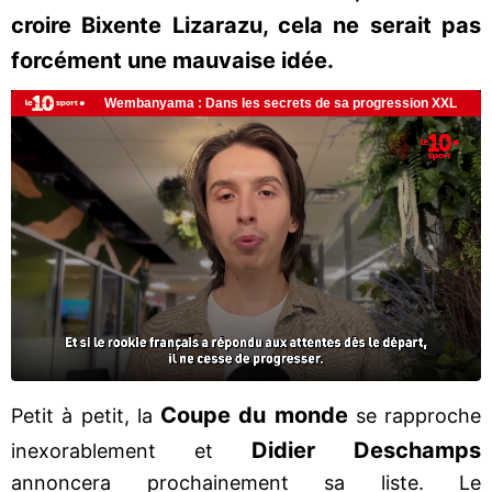
croire Bixente Lizarazu, cela ne serait pas
forcément une mauvaise idée.
Coupe du monde
Petit à petit, la
se rapproche
Didier Deschamps
inexorablement et
annoncera prochainement sa liste. Le