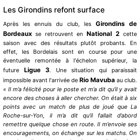
Les Girondins refont surface
Girondins de
Après les ennuis du club, les
Bordeaux
National 2
se retrouvent en
cette
saison avec des résultats plutôt probants. En
effet, les Bordelais sont en course pour une
éventuelle remontée à l'échelon supérieur, la
Ligue 3
future
. Une situation qui paraissait
Rio Mavuba
impossible avant l'arrivée de
au club.
« Il m’a félicité pour le poste et m’a dit qu’il y avait
encore des choses à aller chercher. On était à six
points avec un match de plus de joué que La
Roche-sur-Yon, il m’a dit qu’il fallait d’abord
remettre quelque chose en route. Il m’envoie ses
encouragements, on échange sur les matchs. On