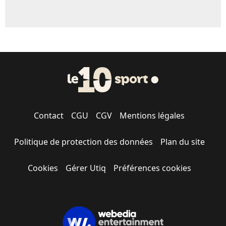
Contact
CGU
CGV
Mentions légales
Politique de protection des données
Plan du site
Cookies
Gérer Utiq
Préférences cookies