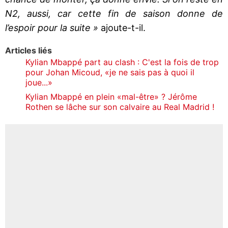
N2, aussi, car cette fin de saison donne de
l’espoir pour la suite »
ajoute-t-il.
Articles liés
Kylian Mbappé part au clash : C'est la fois de trop
pour Johan Micoud, «je ne sais pas à quoi il
joue...»
Kylian Mbappé en plein «mal-être» ? Jérôme
Rothen se lâche sur son calvaire au Real Madrid !