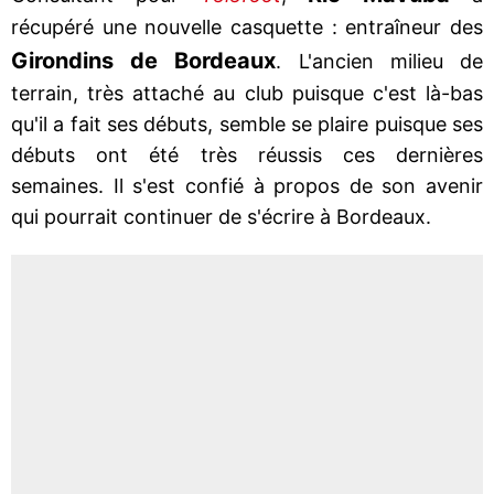
récupéré une nouvelle casquette : entraîneur des
Girondins de Bordeaux
. L'ancien milieu de
terrain, très attaché au club puisque c'est là-bas
qu'il a fait ses débuts, semble se plaire puisque ses
débuts ont été très réussis ces dernières
semaines. Il s'est confié à propos de son avenir
qui pourrait continuer de s'écrire à Bordeaux.