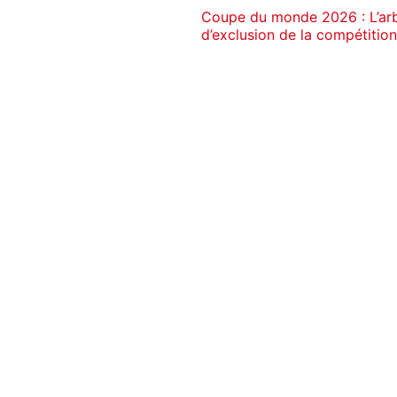
Coupe du monde 2026 : L’arb
d’exclusion de la compétition