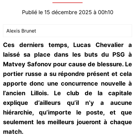
Publié le 15 décembre 2025 à 00h10
Alexis Brunet
Ces derniers temps, Lucas Chevalier a
laissé sa place dans les buts du PSG à
Matvey Safonov pour cause de blessure. Le
portier russe a su répondre présent et cela
apporte donc une concurrence nouvelle à
l’ancien Lillois. Le club de la capitale
explique d’ailleurs qu’il n’y a aucune
hiérarchie, qu’importe le poste, et que
seulement les meilleurs joueront à chaque
match.