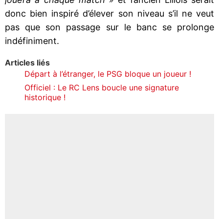
donc bien inspiré d’élever son niveau s’il ne veut
pas que son passage sur le banc se prolonge
indéfiniment.
Articles liés
Départ à l’étranger, le PSG bloque un joueur !
Officiel : Le RC Lens boucle une signature
historique !