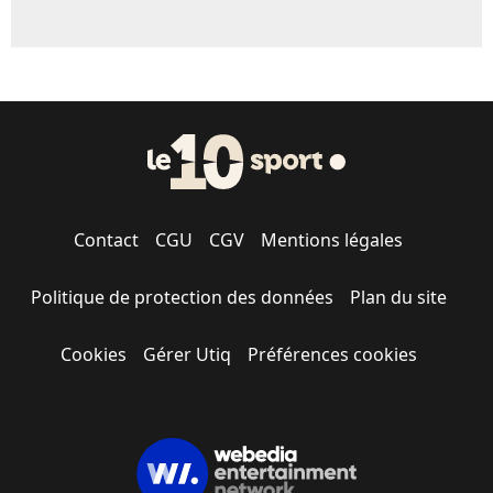
Contact
CGU
CGV
Mentions légales
Politique de protection des données
Plan du site
Cookies
Gérer Utiq
Préférences cookies