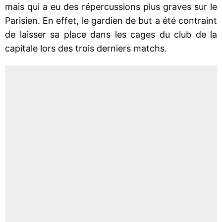
mais qui a eu des répercussions plus graves sur le
Parisien. En effet, le gardien de but a été contraint
de laisser sa place dans les cages du club de la
capitale lors des trois derniers matchs.