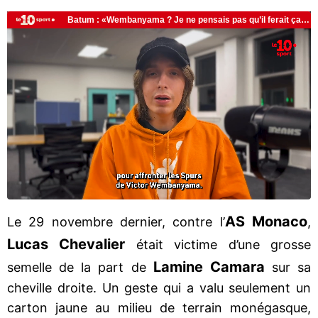
AS Monaco
Le 29 novembre dernier, contre l’
,
Lucas Chevalier
était victime d’une grosse
Lamine Camara
semelle de la part de
sur sa
cheville droite. Un geste qui a valu seulement un
carton jaune au milieu de terrain monégasque,