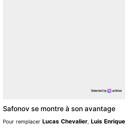
Safonov se montre à son avantage
Lucas Chevalier
Luis Enrique
Pour remplacer
,