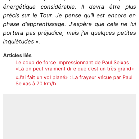
énergétique considérable. Il devra être plus
précis sur le Tour. Je pense qu'il est encore en
phase d'apprentissage. J'espère que cela ne lui
portera pas préjudice, mais j'ai quelques petites
inquiétudes
».
Articles liés
Le coup de force impressionnant de Paul Seixas :
«Là on peut vraiment dire que c’est un très grand»
«J’ai fait un vol plané» : La frayeur vécue par Paul
Seixas à 70 km/h