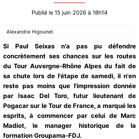
Publié le 15 juin 2026 à 18h14
Alexandre Higounet
Si Paul Seixas n'a pas pu défendre
concrètement ses chances sur les routes
du Tour Auvergne-Rhône Alpes du fait de
sa chute lors de l'étape de samedi, il n'en
reste pas moins que l'impression donnée
par Isaac Del Toro, futur lieutenant de
Pogacar sur le Tour de France, a marqué les
esprits, à commencer par celui de Marc
Madiot, le manager historique de la
formation Groupama-FDJ.