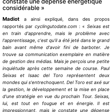
constate une dépense énergétique
considérable »
Madiot
a ainsi expliqué, dans des propos
rapportés par
cyclingutodate.com
: «
Seixas est
en train d'apprendre, mais le problème avec
l'apprentissage, c'est qu'il a été jeté dans le grand
bain avant même d'avoir fini de barboter. Je
trouve sa communication exemplaire en matière
de gestion des médias. Mais je perçois une petite
inquiétude après cette semaine de course. Paul
Seixas et Isaac del Toro représentent deux
mondes qui s'entrechoquent. Del Toro est axé sur
la gestion, le développement et la mise en place
d'une stratégie en vue du prochain Tour. Seixas,
lui, est tout en fougue et en énergie. Il est
impressionnant, mais je constate une dépense