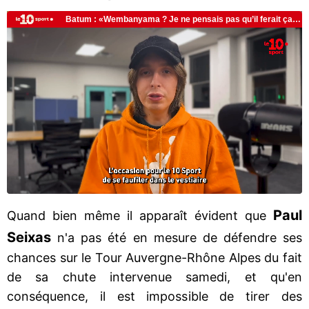
Paul
Quand bien même il apparaît évident que
Seixas
n'a pas été en mesure de défendre ses
chances sur le Tour Auvergne-Rhône Alpes du fait
de sa chute intervenue samedi, et qu'en
conséquence, il est impossible de tirer des