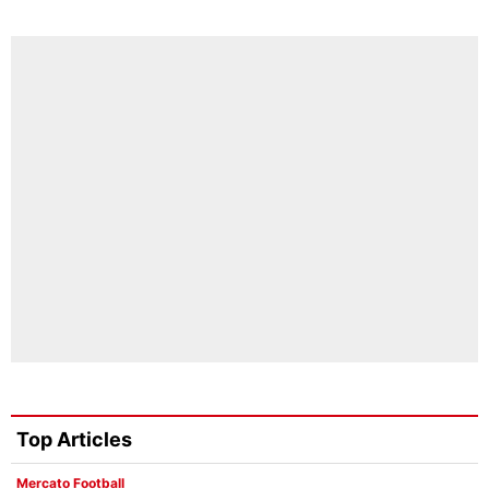
Top Articles
Mercato Football