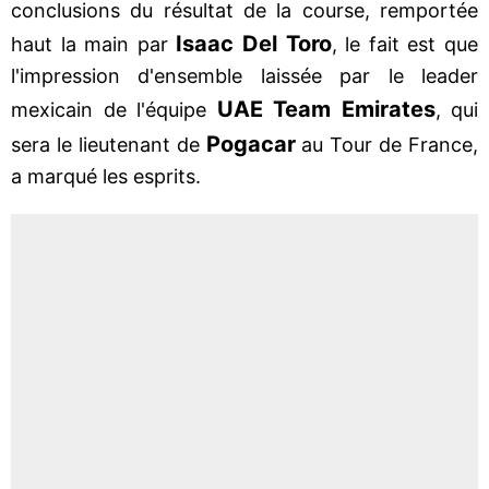
conclusions du résultat de la course, remportée
Isaac Del Toro
haut la main par
, le fait est que
l'impression d'ensemble laissée par le leader
UAE Team Emirates
mexicain de l'équipe
, qui
Pogacar
sera le lieutenant de
au Tour de France,
a marqué les esprits.