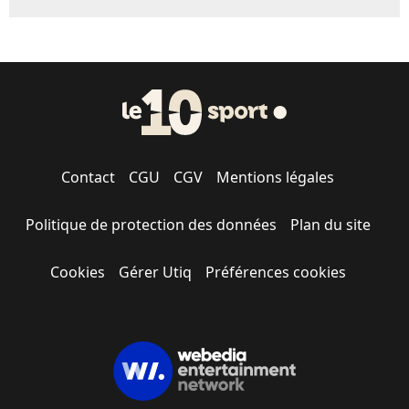
Contact
CGU
CGV
Mentions légales
Politique de protection des données
Plan du site
Cookies
Gérer Utiq
Préférences cookies