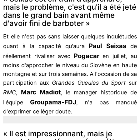
mais le problème, c'est qu'il a été jeté
dans le grand bain avant même
d'avoir fini de barboter »
Et elle n'est pas sans laisser quelques inquiétudes
Paul Seixas
quant à la capacité qu'aura
de
Pogacar
réellement rivaliser avec
en juillet, au
moins d'approcher le niveau du Slovène en haute
montagne et sur trois semaines. A l'occasion de sa
participation aux
Grandes Gueules du Sport
sur
Marc Madiot
RMC
,
, le manager historique de
Groupama-FDJ
l'équipe
, n'a pas manqué
d'exprimer ce léger doute.
« Il est impressionnant, mais je