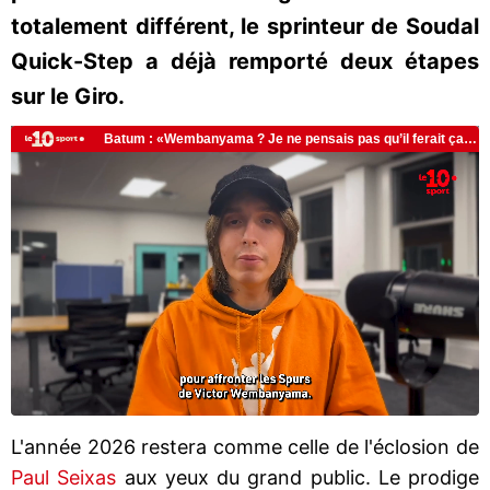
totalement différent, le sprinteur de Soudal
Quick-Step a déjà remporté deux étapes
sur le Giro.
L'année 2026 restera comme celle de l'éclosion de
Paul Seixas
aux yeux du grand public. Le prodige