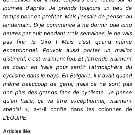
journée d'après. Je prends toujours un peu de
temps pour en profiter. Mais j'essaie de penser au
lendemain. Si je commence à ne dormir que cinq
heures par nuit pendant trois semaines, je ne vais
pas finir le Giro ! Mais c'est quand même
exceptionnel. Pouvoir aussi porter un maillot
distinctif, c'est vraiment fou. Et j'attends vraiment
de courir en Italie pour sentir l'atmosphère du
cyclisme dans le pays. En Bulgarie, il y avait quand
même beaucoup de gens, mais ce ne sont pas
non plus des grands fans de cyclisme. Je pense
qu'en Italie, ça va être exceptionnel, vraiment
spécial
», a-t-il confié dans les colonnes de
L'EQUIPE
.
Articles liés