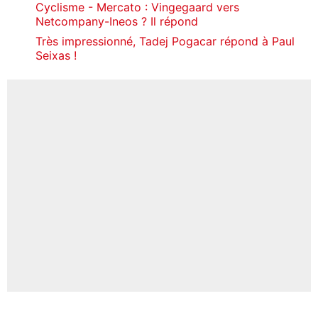
Cyclisme - Mercato : Vingegaard vers
Netcompany-Ineos ? Il répond
Très impressionné, Tadej Pogacar répond à Paul
Seixas !