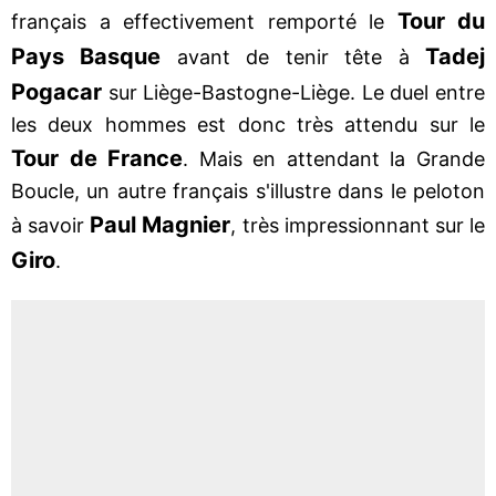
Tour du
français a effectivement remporté le
Pays Basque
Tadej
avant de tenir tête à
Pogacar
sur Liège-Bastogne-Liège. Le duel entre
les deux hommes est donc très attendu sur le
Tour de France
. Mais en attendant la Grande
Boucle, un autre français s'illustre dans le peloton
Paul Magnier
à savoir
, très impressionnant sur le
Giro
.