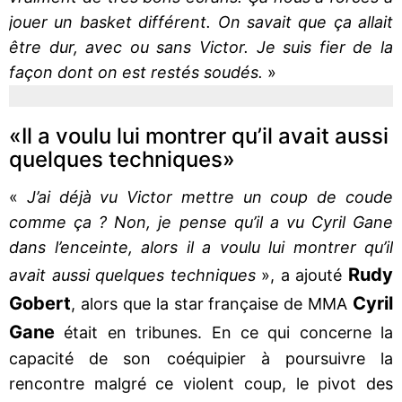
jouer un basket différent. On savait que ça allait
être dur, avec ou sans Victor. Je suis fier de la
façon dont on est restés soudés.
»
«Il a voulu lui montrer qu’il avait aussi
quelques techniques»
«
J’ai déjà vu Victor mettre un coup de coude
comme ça ? Non, je pense qu’il a vu Cyril Gane
dans l’enceinte, alors il a voulu lui montrer qu’il
Rudy
avait aussi quelques techniques
», a ajouté
Gobert
Cyril
, alors que la star française de MMA
Gane
était en tribunes. En ce qui concerne la
capacité de son coéquipier à poursuivre la
rencontre malgré ce violent coup, le pivot des