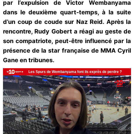
par l’expulsion de Victor Wembanyama
dans le deuxième quart-temps, à la suite
d’un coup de coude sur Naz Reid. Après la
rencontre, Rudy Gobert a réagi au geste de
son compatriote, peut-être influencé par la
présence de la star française de MMA Cyril
Gane en tribunes.