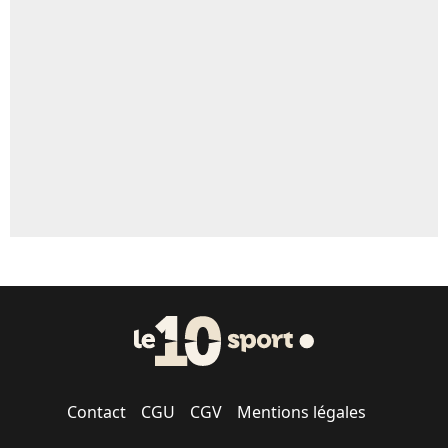
Contact
CGU
CGV
Mentions légales