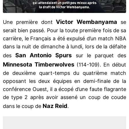
Victor Wembanyama
Une première dont
se
serait bien passé. Pour la toute première fois de sa
carrière, le Français a été expulsé d’un match NBA
dans la nuit de dimanche à lundi, lors de la défaite
San Antonio Spurs
des
sur le parquet des
Minnesota Timberwolves
(114-109). En début
de deuxième quart-temps du quatrième match
opposant les deux équipes en demi-finale de la
conférence Ouest, il a écopé d’une faute flagrante
de type 2 après avoir assené un coup de coude
Naz Reid
dans le coup de
.