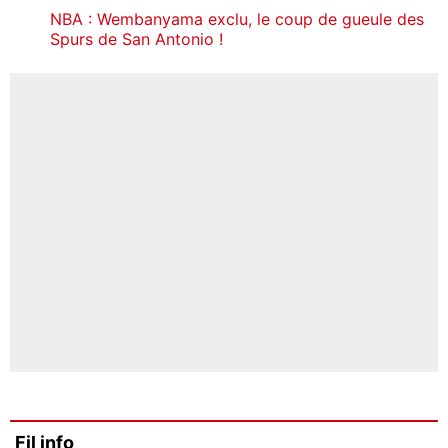
NBA : Wembanyama exclu, le coup de gueule des
Spurs de San Antonio !
Fil info