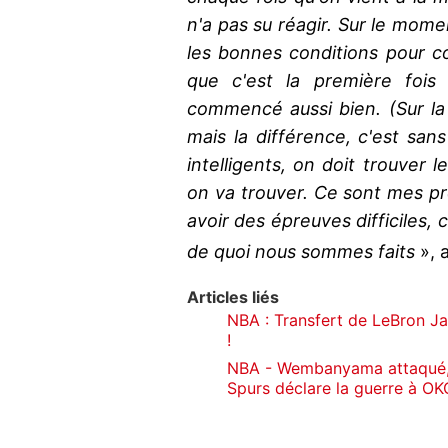
n'a pas su réagir. Sur le momen
les bonnes conditions pour 
que c'est la première fois
commencé aussi bien. (Sur la
mais la différence, c'est sans
intelligents, on doit trouver 
on va trouver. Ce sont mes prem
avoir des épreuves difficiles, 
de quoi nous sommes faits
», 
Articles liés
NBA : Transfert de LeBron Ja
!
NBA - Wembanyama attaqué, «
Spurs déclare la guerre à OK