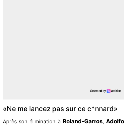
«Ne me lancez pas sur ce c*nnard»
Roland-Garros
Adolfo
Après son élimination à
,