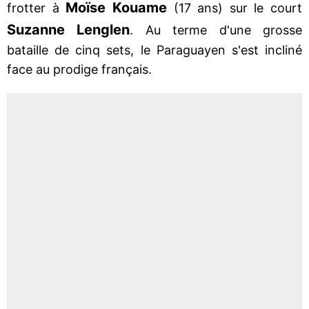
Moïse
Kouame
frotter à
(17 ans) sur le court
Suzanne
Lenglen
. Au terme d'une grosse
bataille de cinq sets, le Paraguayen s'est incliné
face au prodige français.