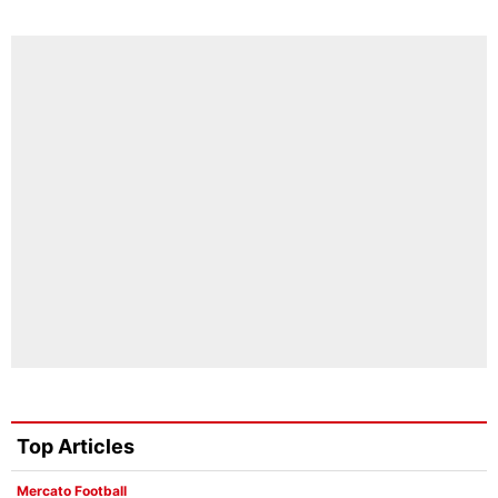
Top Articles
Mercato Football