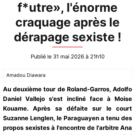
f*utre», l'énorme
craquage après le
dérapage sexiste !
Publié le 31 mai 2026 à 21h10
Amadou Diawara
Au deuxième tour de Roland-Garros, Adolfo
Daniel Vallejo s'est incliné face à Moise
Kouame. Après sa défaite sur le court
Suzanne Lenglen, le Paraguayen a tenu des
propos sexistes à l'encontre de l'arbitre Ana