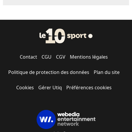
Contact
CGU
CGV
Mentions légales
Politique de protection des données
Plan du site
Cookies
Gérer Utiq
Préférences cookies