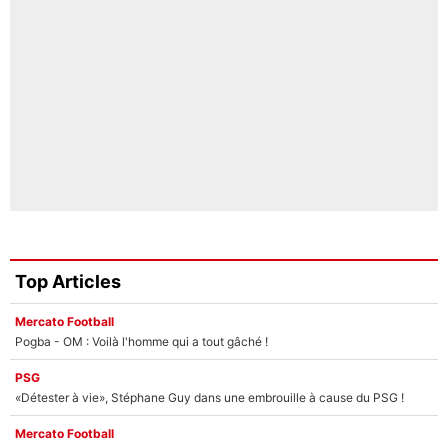
Top Articles
Mercato Football
Pogba - OM : Voilà l'homme qui a tout gâché !
PSG
«Détester à vie», Stéphane Guy dans une embrouille à cause du PSG !
Mercato Football