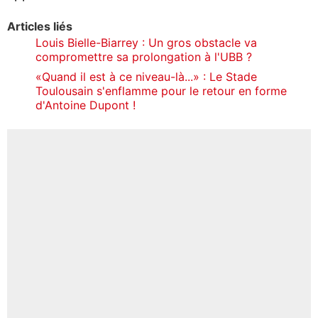
Articles liés
Louis Bielle-Biarrey : Un gros obstacle va
compromettre sa prolongation à l'UBB ?
«Quand il est à ce niveau-là...» : Le Stade
Toulousain s'enflamme pour le retour en forme
d'Antoine Dupont !