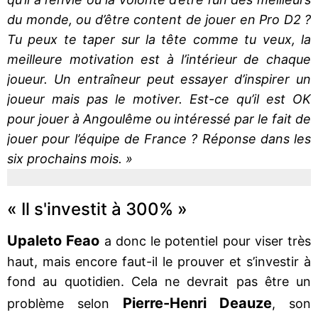
du monde, ou d’être content de jouer en Pro D2 ?
Tu peux te taper sur la tête comme tu veux, la
meilleure motivation est à l’intérieur de chaque
joueur. Un entraîneur peut essayer d’inspirer un
joueur mais pas le motiver. Est-ce qu’il est OK
pour jouer à Angoulême ou intéressé par le fait de
jouer pour l’équipe de France ? Réponse dans les
six prochains mois. »
« Il s'investit à 300% »
Upaleto Feao
a donc le potentiel pour viser très
haut, mais encore faut-il le prouver et s’investir à
fond au quotidien. Cela ne devrait pas être un
Pierre-Henri Deauze
problème selon
, son