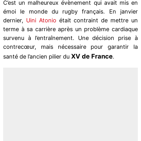
C’est un malheureux évènement qui avait mis en
émoi le monde du rugby français. En janvier
dernier,
Uini Atonio
était contraint de mettre un
terme à sa carrière après un problème cardiaque
survenu à l’entraînement. Une décision prise à
contrecœur, mais nécessaire pour garantir la
XV de France
santé de l’ancien pilier du
.