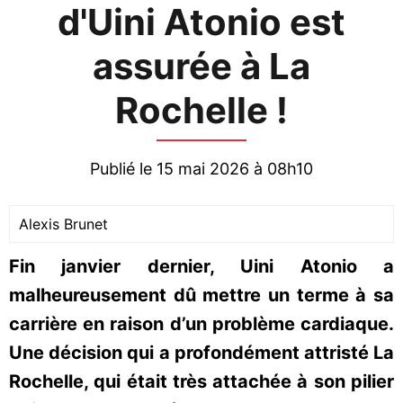
d'Uini Atonio est
assurée à La
Rochelle !
Publié le 15 mai 2026 à 08h10
Alexis Brunet
Fin janvier dernier, Uini Atonio a
malheureusement dû mettre un terme à sa
carrière en raison d’un problème cardiaque.
Une décision qui a profondément attristé La
Rochelle, qui était très attachée à son pilier