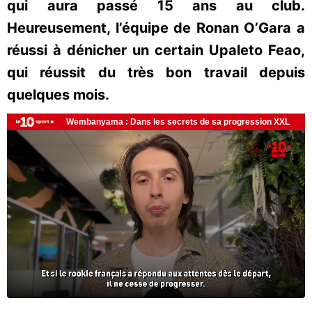
qui aura passé 15 ans au club.
Heureusement, l’équipe de Ronan O’Gara a
réussi à dénicher un certain Upaleto Feao,
qui réussit du très bon travail depuis
quelques mois.