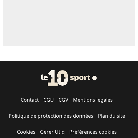
Contact
CGU
CGV
Mentions légales
Politique de protection des données
Plan du site
Cookies
Gérer Utiq
Préférences cookies