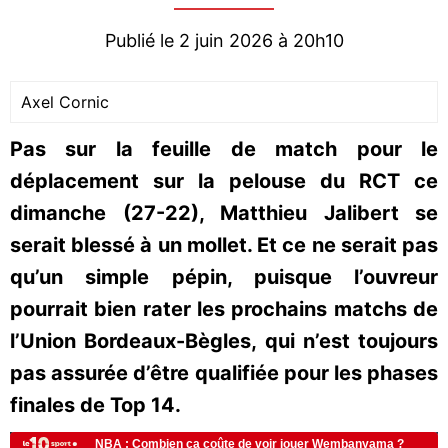
Publié le 2 juin 2026 à 20h10
Axel Cornic
Pas sur la feuille de match pour le
déplacement sur la pelouse du RCT ce
dimanche (27-22), Matthieu Jalibert se
serait blessé à un mollet. Et ce ne serait pas
qu’un simple pépin, puisque l’ouvreur
pourrait bien rater les prochains matchs de
l’Union Bordeaux-Bègles, qui n’est toujours
pas assurée d’être qualifiée pour les phases
finales de Top 14.