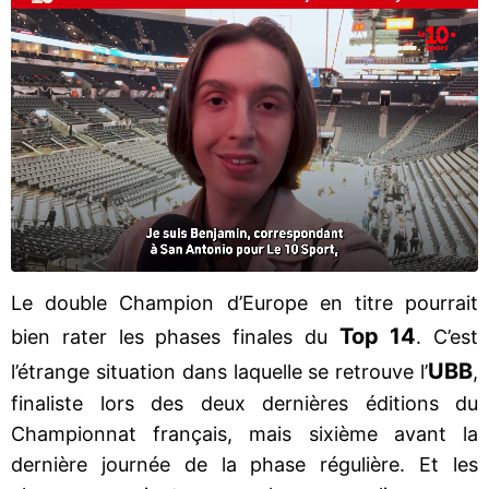
Le double Champion d’Europe en titre pourrait
Top 14
bien rater les phases finales du
. C’est
UBB
l’étrange situation dans laquelle se retrouve l’
,
finaliste lors des deux dernières éditions du
Championnat français, mais sixième avant la
dernière journée de la phase régulière. Et les