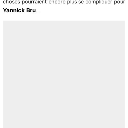
choses pourraient encore plus se compliquer pour
Yannick Bru
...