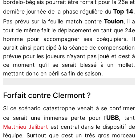
bordelo-bèglais pourrait être forfait pour la 26e et
Top 14
dernière journée de la phase régulière du
.
Toulon
Pas prévu sur la feuille match contre
, il a
tout de même fait le déplacement en tant que 24e
homme pour accompagner ses coéquipiers. Il
aurait ainsi participé à la séance de compensation
prévue pour les joueurs n’ayant pas joué et c’est à
ce moment qu’il se serait blessé à un mollet,
mettant donc en péril sa fin de saison.
Forfait contre Clermont ?
Si ce scénario catastrophe venait à se confirmer
UBB
ce serait une immense perte pour l’
, tant
Matthieu Jalibert
est central dans le dispositif de
l’équipe. Surtout que c’est un très gros morceau