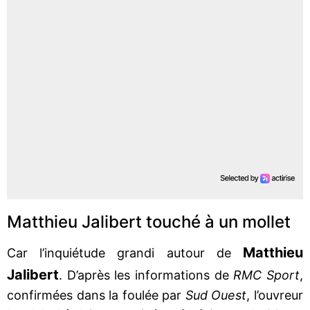
Matthieu Jalibert touché à un mollet
Matthieu
Car l’inquiétude grandi autour de
Jalibert
. D’après les informations de
RMC Sport
,
confirmées dans la foulée par
Sud Ouest
, l’ouvreur