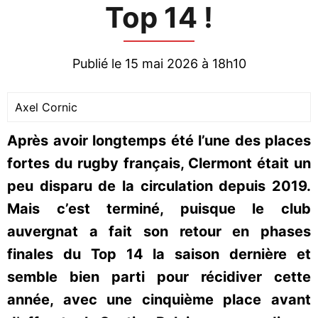
Top 14 !
Publié le 15 mai 2026 à 18h10
Axel Cornic
Après avoir longtemps été l’une des places
fortes du rugby français, Clermont était un
peu disparu de la circulation depuis 2019.
Mais c’est terminé, puisque le club
auvergnat a fait son retour en phases
finales du Top 14 la saison dernière et
semble bien parti pour récidiver cette
année, avec une cinquième place avant