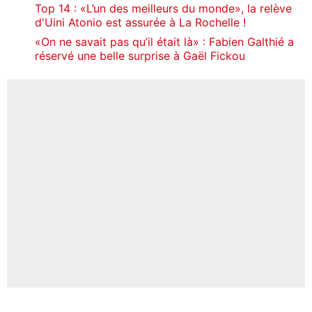
Top 14 : «L’un des meilleurs du monde», la relève
d'Uini Atonio est assurée à La Rochelle !
«On ne savait pas qu’il était là» : Fabien Galthié a
réservé une belle surprise à Gaël Fickou