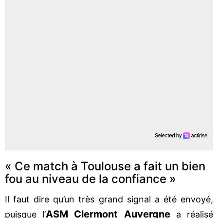
« Ce match à Toulouse a fait un bien
fou au niveau de la confiance »
Il faut dire qu’un très grand signal a été envoyé,
ASM Clermont Auvergne
puisque l’
a réalisé