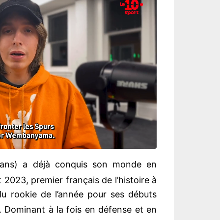
 ans) a déjà conquis son monde en
 2023, premier français de l’histoire à
lu rookie de l’année pour ses débuts
. Dominant à la fois en défense et en