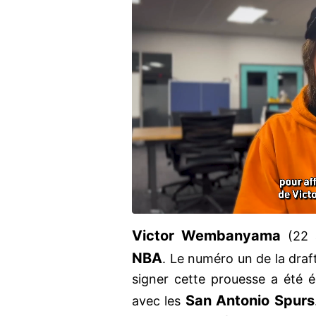
Victor Wembanyama
(22
NBA
. Le numéro un de la draft
signer cette prouesse a été é
San Antonio Spurs
avec les