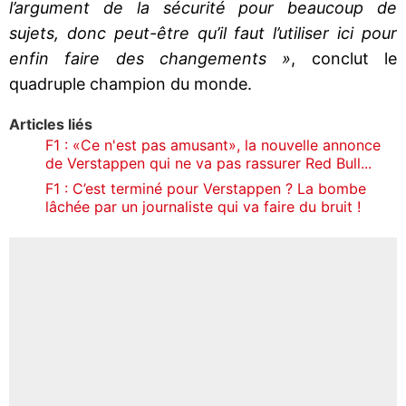
l’argument de la sécurité pour beaucoup de
sujets, donc peut-être qu’il faut l’utiliser ici pour
enfin faire des changements »
, conclut le
quadruple champion du monde.
Articles liés
F1 : «Ce n'est pas amusant», la nouvelle annonce
de Verstappen qui ne va pas rassurer Red Bull...
F1 : C’est terminé pour Verstappen ? La bombe
lâchée par un journaliste qui va faire du bruit !