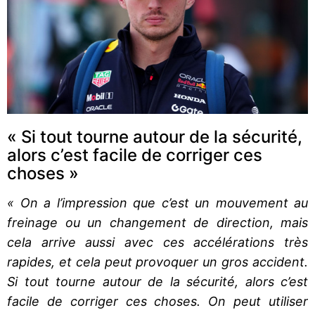
« Si tout tourne autour de la sécurité,
alors c’est facile de corriger ces
choses »
« On a l’impression que c’est un mouvement au
freinage ou un changement de direction, mais
cela arrive aussi avec ces accélérations très
rapides, et cela peut provoquer un gros accident.
Si tout tourne autour de la sécurité, alors c’est
facile de corriger ces choses. On peut utiliser