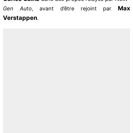
Max
Gen Auto
, avant d’être rejoint par
Verstappen
.