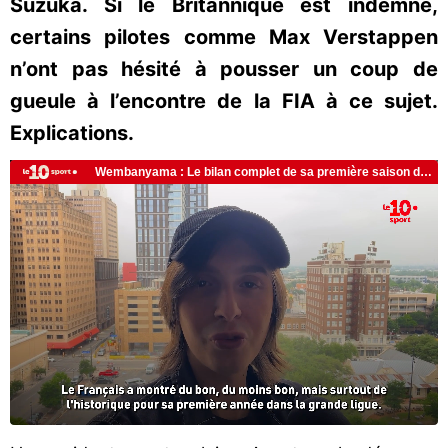
Suzuka. Si le Britannique est indemne,
certains pilotes comme Max Verstappen
n’ont pas hésité à pousser un coup de
gueule à l’encontre de la FIA à ce sujet.
Explications.