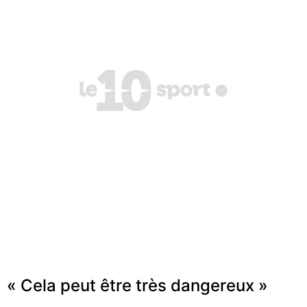
« Cela peut être très dangereux »