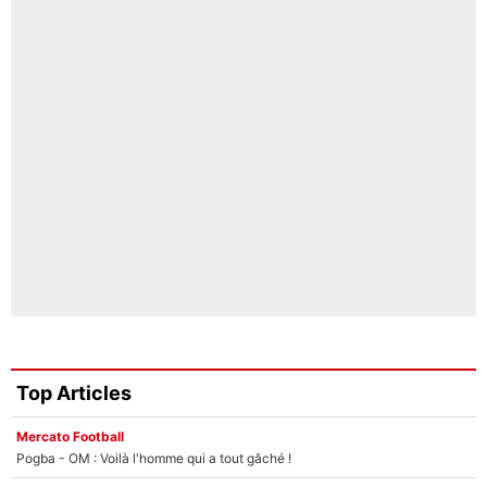
Top Articles
Mercato Football
Pogba - OM : Voilà l'homme qui a tout gâché !