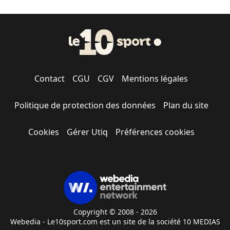
Contact
CGU
CGV
Mentions légales
Politique de protection des données
Plan du site
Cookies
Gérer Utiq
Préférences cookies
Copyright © 2008 - 2026
Webedia - Le10sport.com est un site de la société 10 MEDIAS