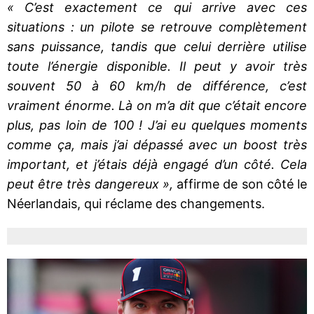
« C’est exactement ce qui arrive avec ces
situations : un pilote se retrouve complètement
sans puissance, tandis que celui derrière utilise
toute l’énergie disponible. Il peut y avoir très
souvent 50 à 60 km/h de différence, c’est
vraiment énorme. Là on m’a dit que c’était encore
plus, pas loin de 100 ! J’ai eu quelques moments
comme ça, mais j’ai dépassé avec un boost très
important, et j’étais déjà engagé d’un côté. Cela
peut être très dangereux »,
affirme de son côté le
Néerlandais, qui réclame des changements.