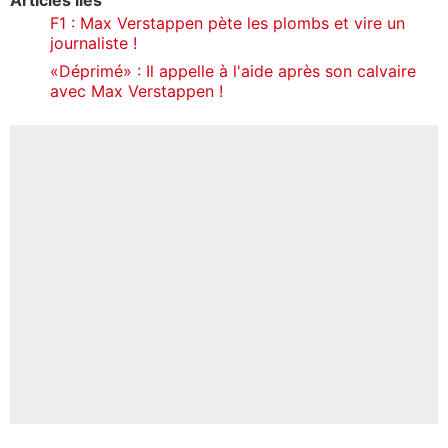
F1 : Max Verstappen pète les plombs et vire un
journaliste !
«Déprimé» : Il appelle à l'aide après son calvaire
avec Max Verstappen !