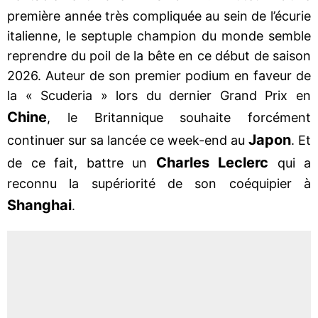
première année très compliquée au sein de l’écurie
italienne, le septuple champion du monde semble
reprendre du poil de la bête en ce début de saison
2026. Auteur de son premier podium en faveur de
la « Scuderia » lors du dernier Grand Prix en
Chine
, le Britannique souhaite forcément
Japon
continuer sur sa lancée ce week-end au
. Et
Charles Leclerc
de ce fait, battre un
qui a
reconnu la supériorité de son coéquipier à
Shanghai
.