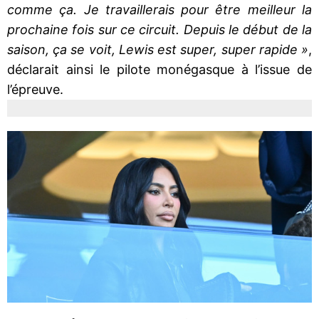
comme ça. Je travaillerais pour être meilleur la
prochaine fois sur ce circuit. Depuis le début de la
saison, ça se voit, Lewis est super, super rapide »
,
déclarait ainsi le pilote monégasque à l’issue de
l’épreuve.