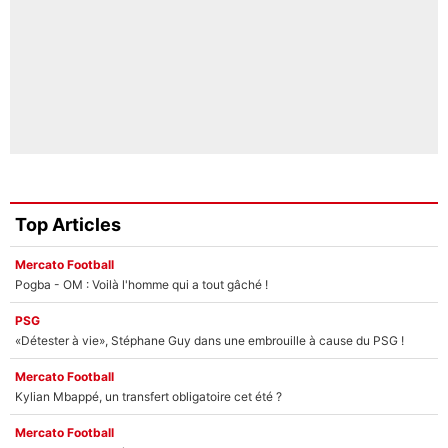
Top Articles
Mercato Football
Pogba - OM : Voilà l'homme qui a tout gâché !
PSG
«Détester à vie», Stéphane Guy dans une embrouille à cause du PSG !
Mercato Football
Kylian Mbappé, un transfert obligatoire cet été ?
Mercato Football