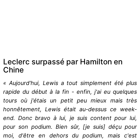
Leclerc surpassé par Hamilton en
Chine
« Aujourd'hui, Lewis a tout simplement été plus
rapide du début à la fin - enfin, j'ai eu quelques
tours où j'étais un petit peu mieux mais très
honnêtement, Lewis était au-dessus ce week-
end. Donc bravo à lui, je suis content pour lui,
pour son podium. Bien sûr, [je suis] déçu pour
moi, d'être en dehors du podium, mais c'est