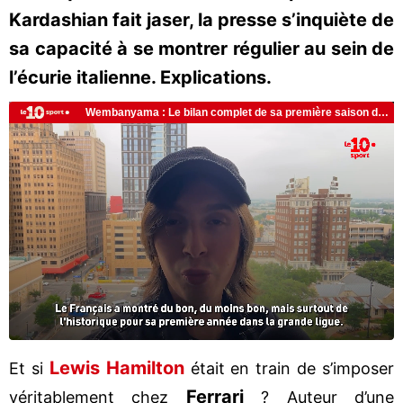
Kardashian fait jaser, la presse s’inquiète de
sa capacité à se montrer régulier au sein de
l’écurie italienne. Explications.
Lewis Hamilton
Et si
était en train de s’imposer
Ferrari
véritablement chez
? Auteur d’une