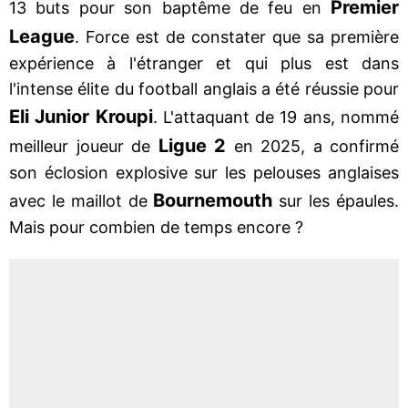
Premier
13 buts pour son baptême de feu en
League
. Force est de constater que sa première
expérience à l'étranger et qui plus est dans
l'intense élite du football anglais a été réussie pour
Eli Junior Kroupi
. L'attaquant de 19 ans, nommé
Ligue 2
meilleur joueur de
en 2025, a confirmé
son éclosion explosive sur les pelouses anglaises
Bournemouth
avec le maillot de
sur les épaules.
Mais pour combien de temps encore ?