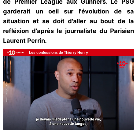
de Premier League aux Gunners. Le PSG
garderait un oeil sur l'évolution de sa
situation et se doit d'aller au bout de la
refléxion d'après le journaliste du Parisien
Laurent Perrin.