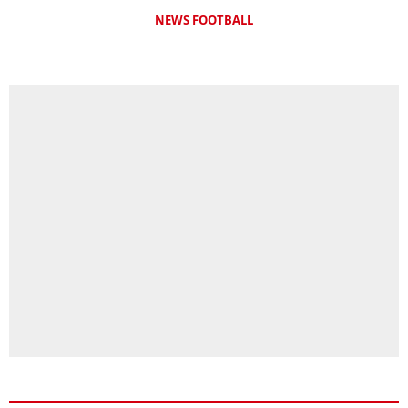
NEWS FOOTBALL