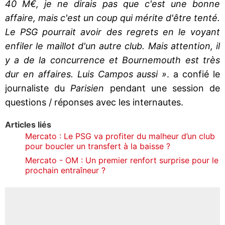
40 M€, je ne dirais pas que c'est une bonne
affaire, mais c'est un coup qui mérite d'être tenté.
Le PSG pourrait avoir des regrets en le voyant
enfiler le maillot d'un autre club. Mais attention, il
y a de la concurrence et Bournemouth est très
dur en affaires. Luis Campos aussi »
. a confié le
journaliste du
Parisien
pendant une session de
questions / réponses avec les internautes.
Articles liés
Mercato : Le PSG va profiter du malheur d’un club
pour boucler un transfert à la baisse ?
Mercato - OM : Un premier renfort surprise pour le
prochain entraîneur ?