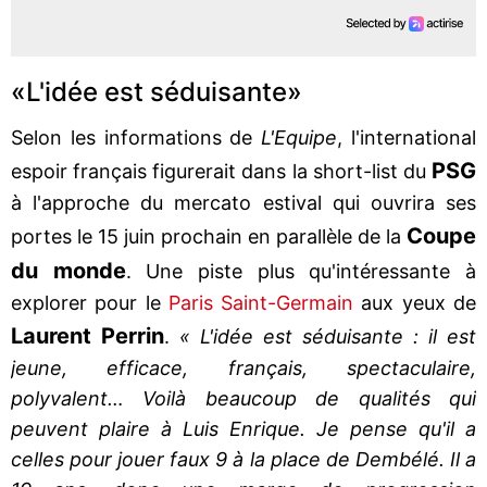
«L'idée est séduisante»
Selon les informations de
L'Equipe
, l'international
PSG
espoir français figurerait dans la short-list du
à l'approche du mercato estival qui ouvrira ses
Coupe
portes le 15 juin prochain en parallèle de la
du monde
. Une piste plus qu'intéressante à
explorer pour le
Paris Saint-Germain
aux yeux de
Laurent Perrin
.
« L'idée est séduisante : il est
jeune, efficace, français, spectaculaire,
polyvalent… Voilà beaucoup de qualités qui
peuvent plaire à Luis Enrique. Je pense qu'il a
celles pour jouer faux 9 à la place de Dembélé. Il a