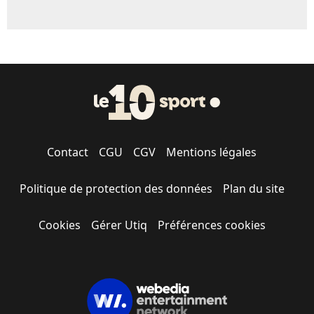
Contact
CGU
CGV
Mentions légales
Politique de protection des données
Plan du site
Cookies
Gérer Utiq
Préférences cookies