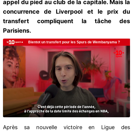
appel du pied au club de la capitale. Mais la
concurrence de Liverpool et le prix du
transfert compliquent la tâche des
Parisiens.
Après sa nouvelle victoire en Ligue des