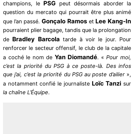
PSG
champions, le
peut désormais aborder la
question du mercato qui pourrait être plus animé
Gonçalo Ramos
Lee Kang-In
que l’an passé.
et
pourraient plier bagage, tandis que la prolongation
Bradley Barcola
de
tarde à voir le jour. Pour
renforcer le secteur offensif, le club de la capitale
Yan Diomandé
a coché le nom de
. «
Pour moi,
c’est la priorité du PSG à ce poste-là. Des infos
que j’ai, c’est la priorité du PSG au poste d’ailier
»,
Loïc Tanzi
a notamment confié le journaliste
sur
la chaîne L’Équipe
.