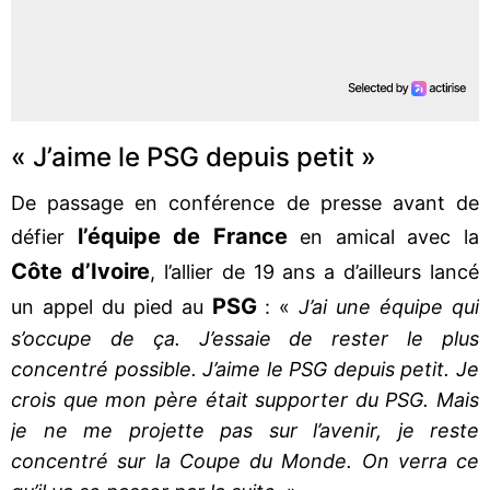
« J’aime le PSG depuis petit »
De passage en conférence de presse avant de
l’équipe de France
défier
en amical avec la
Côte d’Ivoire
, l’allier de 19 ans a d’ailleurs lancé
PSG
un appel du pied au
: «
J’ai une équipe qui
s’occupe de ça. J’essaie de rester le plus
concentré possible. J’aime le PSG depuis petit. Je
crois que mon père était supporter du PSG. Mais
je ne me projette pas sur l’avenir, je reste
concentré sur la Coupe du Monde. On verra ce