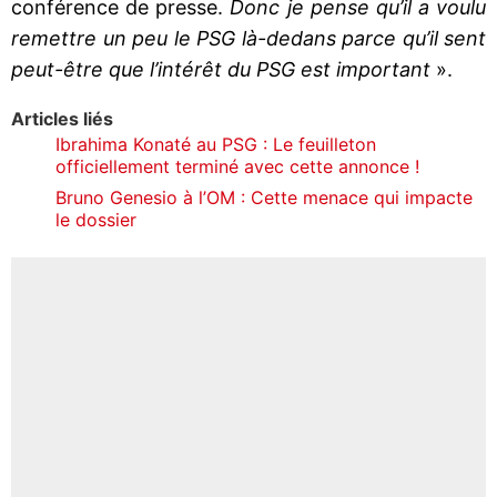
conférence de presse.
Donc je pense qu’il a voulu
remettre un peu le PSG là-dedans parce qu’il sent
peut-être que l’intérêt du PSG est important
».
Articles liés
Ibrahima Konaté au PSG : Le feuilleton
officiellement terminé avec cette annonce !
Bruno Genesio à l’OM : Cette menace qui impacte
le dossier