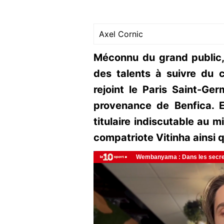
Axel Cornic
Méconnu du grand public,
des talents à suivre du 
rejoint le Paris Saint-Ge
provenance de Benfica. E
titulaire indiscutable au m
compatriote Vitinha ainsi 