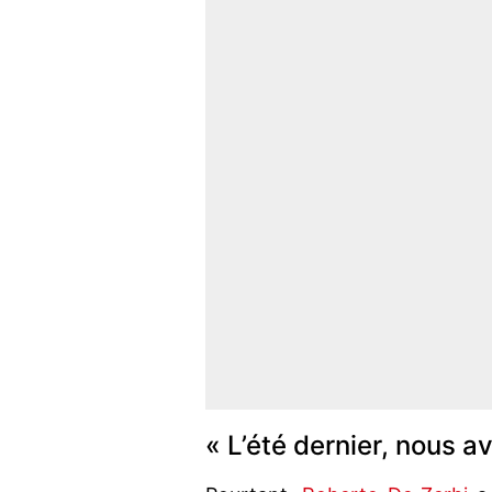
« L’été dernier, nous av