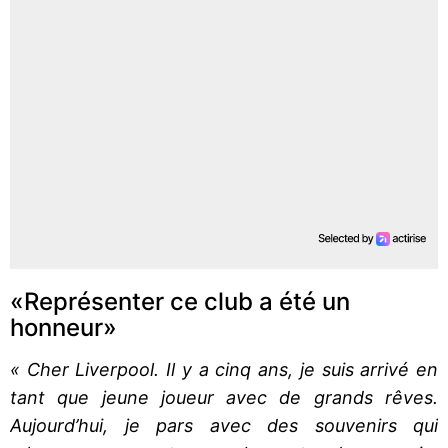
«Représenter ce club a été un
honneur»
« Cher Liverpool. Il y a cinq ans, je suis arrivé en
tant que jeune joueur avec de grands rêves.
Aujourd’hui, je pars avec des souvenirs qui