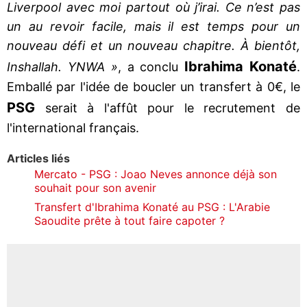
Liverpool avec moi partout où j’irai. Ce n’est pas
un au revoir facile, mais il est temps pour un
nouveau défi et un nouveau chapitre. À bientôt,
Ibrahima
Konaté
Inshallah. YNWA »
, a conclu
.
Emballé par l'idée de boucler un transfert à 0€, le
PSG
serait à l'affût pour le recrutement de
l'international français.
Articles liés
Mercato - PSG : Joao Neves annonce déjà son
souhait pour son avenir
Transfert d'Ibrahima Konaté au PSG : L'Arabie
Saoudite prête à tout faire capoter ?