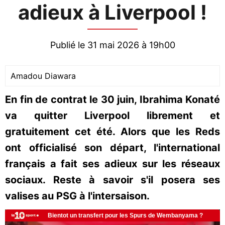
adieux à Liverpool !
Publié le 31 mai 2026 à 19h00
Amadou Diawara
En fin de contrat le 30 juin, Ibrahima Konaté
va quitter Liverpool librement et
gratuitement cet été. Alors que les Reds
ont officialisé son départ, l'international
français a fait ses adieux sur les réseaux
sociaux. Reste à savoir s'il posera ses
valises au PSG à l'intersaison.