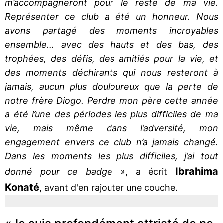
m’accompagneront pour le reste de ma vie.
Représenter ce club a été un honneur. Nous
avons partagé des moments incroyables
ensemble… avec des hauts et des bas, des
trophées, des défis, des amitiés pour la vie, et
des moments déchirants qui nous resteront à
jamais, aucun plus douloureux que la perte de
notre frère Diogo. Perdre mon père cette année
a été l’une des périodes les plus difficiles de ma
vie, mais même dans l’adversité, mon
engagement envers ce club n’a jamais changé.
Dans les moments les plus difficiles, j’ai tout
Ibrahima
donné pour ce badge »
, a écrit
Konaté
, avant d'en rajouter une couche.