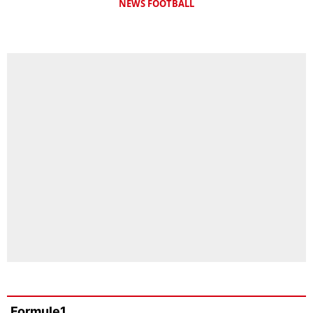
NEWS FOOTBALL
Formule1