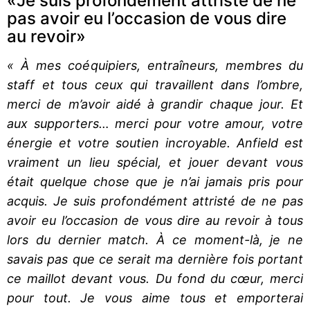
«Je suis profondément attristé de ne
pas avoir eu l’occasion de vous dire
au revoir»
« À mes coéquipiers, entraîneurs, membres du
staff et tous ceux qui travaillent dans l’ombre,
merci de m’avoir aidé à grandir chaque jour. Et
aux supporters… merci pour votre amour, votre
énergie et votre soutien incroyable. Anfield est
vraiment un lieu spécial, et jouer devant vous
était quelque chose que je n’ai jamais pris pour
acquis. Je suis profondément attristé de ne pas
avoir eu l’occasion de vous dire au revoir à tous
lors du dernier match. À ce moment-là, je ne
savais pas que ce serait ma dernière fois portant
ce maillot devant vous. Du fond du cœur, merci
pour tout. Je vous aime tous et emporterai