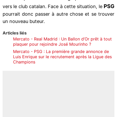
PSG
vers le club catalan. Face à cette situation, le
pourrait donc passer à autre chose et se trouver
un nouveau buteur.
Articles liés
Mercato - Real Madrid : Un Ballon d’Or prêt à tout
plaquer pour rejoindre José Mourinho ?
Mercato - PSG : La première grande annonce de
Luis Enrique sur le recrutement après la Ligue des
Champions