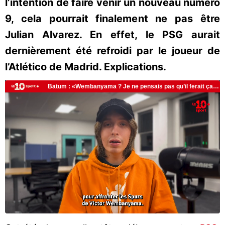
l’intention de faire venir un nouveau numéro
9, cela pourrait finalement ne pas être
Julian Alvarez. En effet, le PSG aurait
dernièrement été refroidi par le joueur de
l’Atlético de Madrid. Explications.