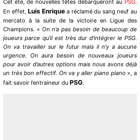
Cet été, de nouvelles têtes débarqueront au
PSG
.
Luis Enrique
En effet,
a réclamé du sang neuf au
mercato à la suite de la victoire en Ligue des
Champions. « On
n’a pas besoin de beaucoup de
joueurs parce qu’il est très dur d’intégrer le PSG.
On va travailler sur le futur mais il n’y a aucune
urgence. On aura besoin de nouveaux joueurs
pour avoir d’autres options mais nous avons déjà
un très bon effectif. On va y aller piano piano
», a
PSG
fait savoir l’entraineur du
.