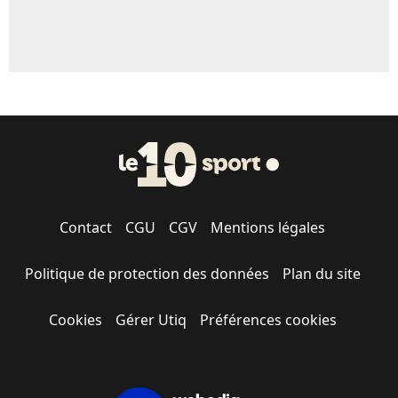
Contact
CGU
CGV
Mentions légales
Politique de protection des données
Plan du site
Cookies
Gérer Utiq
Préférences cookies