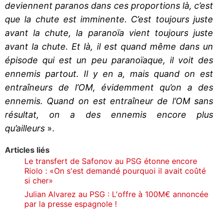
deviennent paranos dans ces proportions là, c’est
que la chute est imminente. C’est toujours juste
avant la chute, la paranoïa vient toujours juste
avant la chute. Et là, il est quand même dans un
épisode qui est un peu paranoïaque, il voit des
ennemis partout. Il y en a, mais quand on est
entraîneurs de l’OM, évidemment qu’on a des
ennemis. Quand on est entraîneur de l’OM sans
résultat, on a des ennemis encore plus
qu’ailleurs
».
Articles liés
Le transfert de Safonov au PSG étonne encore
Riolo : «On s'est demandé pourquoi il avait coûté
si cher»
Julian Alvarez au PSG : L'offre à 100M€ annoncée
par la presse espagnole !