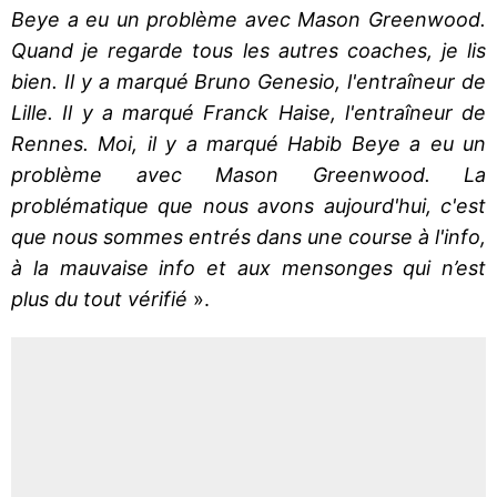
Beye a eu un problème avec Mason Greenwood.
Quand je regarde tous les autres coaches, je lis
bien. Il y a marqué Bruno Genesio, l'entraîneur de
Lille. Il y a marqué Franck Haise, l'entraîneur de
Rennes. Moi, il y a marqué Habib Beye a eu un
problème avec Mason Greenwood. La
problématique que nous avons aujourd'hui, c'est
que nous sommes entrés dans une course à l'info,
à la mauvaise info et aux mensonges qui n’est
plus du tout vérifié
».