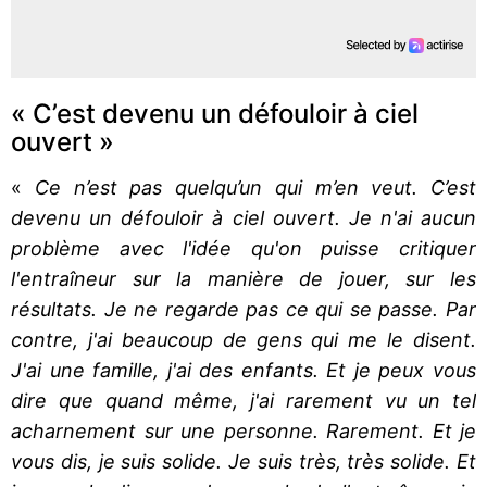
« C’est devenu un défouloir à ciel
ouvert »
«
Ce n’est pas quelqu’un qui m’en veut. C’est
devenu un défouloir à ciel ouvert. Je n'ai aucun
problème avec l'idée qu'on puisse critiquer
l'entraîneur sur la manière de jouer, sur les
résultats. Je ne regarde pas ce qui se passe. Par
contre, j'ai beaucoup de gens qui me le disent.
J'ai une famille, j'ai des enfants. Et je peux vous
dire que quand même, j'ai rarement vu un tel
acharnement sur une personne. Rarement. Et je
vous dis, je suis solide. Je suis très, très solide. Et