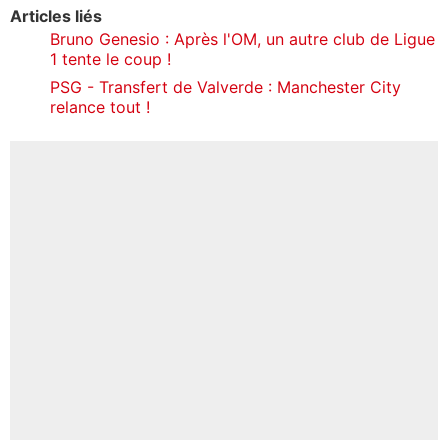
Articles liés
Bruno Genesio : Après l'OM, un autre club de Ligue
1 tente le coup !
PSG - Transfert de Valverde : Manchester City
relance tout !