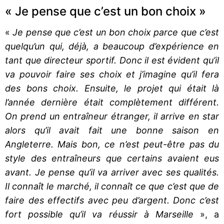
« Je pense que c’est un bon choix »
«
Je pense que c’est un bon choix parce que c’est
quelqu’un qui, déjà, a beaucoup d’expérience en
tant que directeur sportif. Donc il est évident qu’il
va pouvoir faire ses choix et j’imagine qu’il fera
des bons choix. Ensuite, le projet qui était là
l’année dernière était complètement différent.
On prend un entraîneur étranger, il arrive en star
alors qu’il avait fait une bonne saison en
Angleterre. Mais bon, ce n’est peut-être pas du
style des entraîneurs que certains avaient eus
avant. Je pense qu’il va arriver avec ses qualités.
Il connaît le marché, il connaît ce que c’est que de
faire des effectifs avec peu d’argent. Donc c’est
fort possible qu’il va réussir à Marseille
», a