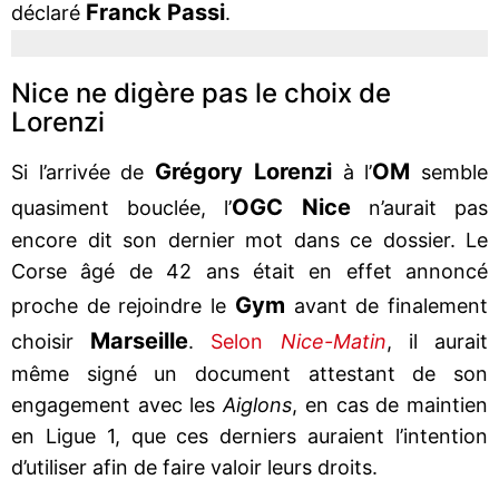
Franck Passi
déclaré
.
Nice ne digère pas le choix de
Lorenzi
Grégory Lorenzi
OM
Si l’arrivée de
à l’
semble
OGC Nice
quasiment bouclée, l’
n’aurait pas
encore dit son dernier mot dans ce dossier. Le
Corse âgé de 42 ans était en effet annoncé
Gym
proche de rejoindre le
avant de finalement
Marseille
choisir
.
Selon
Nice-Matin
, il aurait
même signé un document attestant de son
engagement avec les
Aiglons
, en cas de maintien
en Ligue 1, que ces derniers auraient l’intention
d’utiliser afin de faire valoir leurs droits.