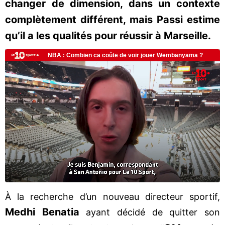
changer de dimension, dans un contexte
complètement différent, mais Passi estime
qu’il a les qualités pour réussir à Marseille.
À la recherche d’un nouveau directeur sportif,
Medhi Benatia
ayant décidé de quitter son