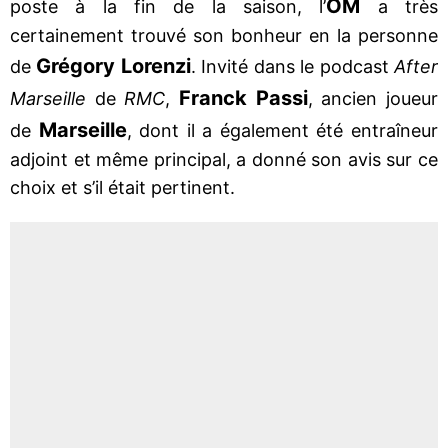
OM
poste à la fin de la saison, l’
a très
certainement trouvé son bonheur en la personne
Grégory Lorenzi
de
. Invité dans le podcast
After
Franck Passi
Marseille
de
RMC
,
, ancien joueur
Marseille
de
, dont il a également été entraîneur
adjoint et même principal, a donné son avis sur ce
choix et s’il était pertinent.