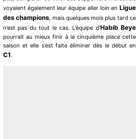
Ligue
voyaient également leur équipe aller loin en
des champions
, mais quelques mois plus tard ce
Habib Beye
n’est pas du tout le cas. L’équipe d’
pourrait au mieux finir à la cinquième place cette
saison et elle s’est faite éliminer dès le début en
C1
.