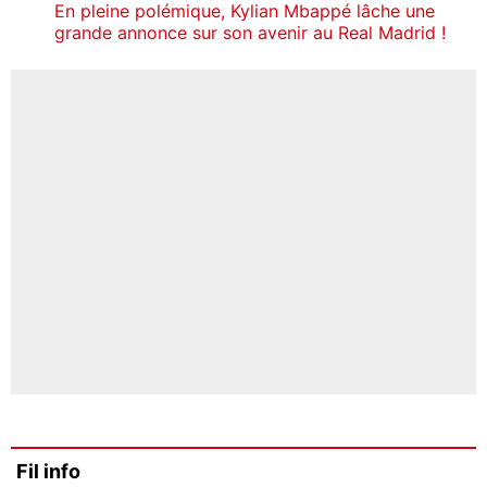
En pleine polémique, Kylian Mbappé lâche une
grande annonce sur son avenir au Real Madrid !
Fil info