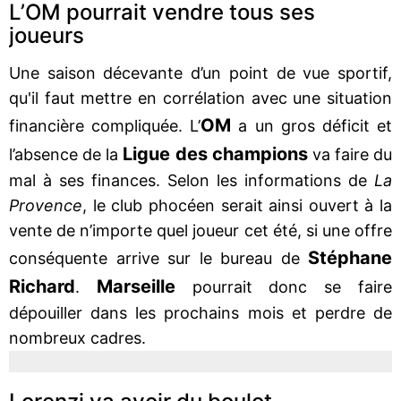
L’OM pourrait vendre tous ses
joueurs
Une saison décevante d’un point de vue sportif,
qu'il faut mettre en corrélation avec une situation
OM
financière compliquée. L’
a un gros déficit et
Ligue des champions
l’absence de la
va faire du
mal à ses finances. Selon les informations de
La
Provence
, le club phocéen serait ainsi ouvert à la
vente de n’importe quel joueur cet été, si une offre
Stéphane
conséquente arrive sur le bureau de
Richard
Marseille
.
pourrait donc se faire
dépouiller dans les prochains mois et perdre de
nombreux cadres.