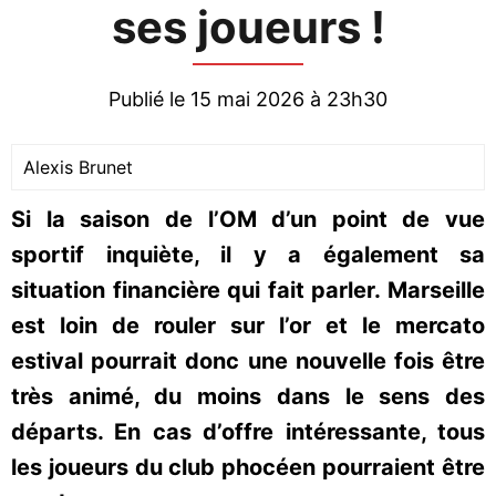
ses joueurs !
Publié le 15 mai 2026 à 23h30
Alexis Brunet
Si la saison de l’OM d’un point de vue
sportif inquiète, il y a également sa
situation financière qui fait parler. Marseille
est loin de rouler sur l’or et le mercato
estival pourrait donc une nouvelle fois être
très animé, du moins dans le sens des
départs. En cas d’offre intéressante, tous
les joueurs du club phocéen pourraient être