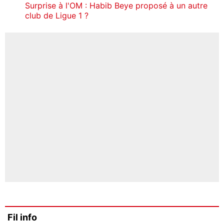
Surprise à l'OM : Habib Beye proposé à un autre
club de Ligue 1 ?
Fil info