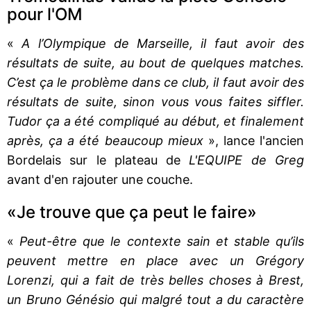
pour l'OM
«
A l’Olympique de Marseille, il faut avoir des
résultats de suite, au bout de quelques matches.
C’est ça le problème dans ce club, il faut avoir des
résultats de suite, sinon vous vous faites siffler.
Tudor ça a été compliqué au début, et finalement
après, ça a été beaucoup mieux
», lance l'ancien
Bordelais sur le plateau de
L'EQUIPE de Greg
avant d'en rajouter une couche.
«Je trouve que ça peut le faire»
«
Peut-être que le contexte sain et stable qu’ils
peuvent mettre en place avec un Grégory
Lorenzi, qui a fait de très belles choses à Brest,
un Bruno Génésio qui malgré tout a du caractère