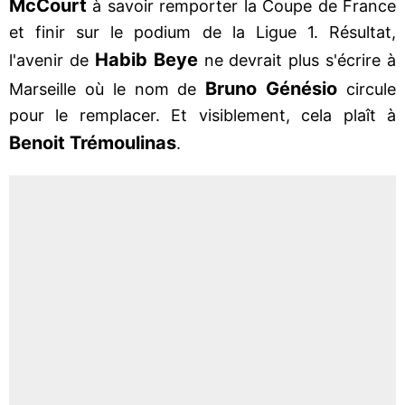
McCourt
à savoir remporter la Coupe de France
et finir sur le podium de la Ligue 1. Résultat,
Habib Beye
l'avenir de
ne devrait plus s'écrire à
Bruno Génésio
Marseille où le nom de
circule
pour le remplacer. Et visiblement, cela plaît à
Benoit Trémoulinas
.