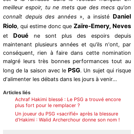
meilleur espoir, tu ne mets que des mecs qu'on
Daniel
connaît depuis des années
», a insisté
Riolo
Zaïre-Emery, Neves
, qui estime donc que
Doué
et
ne sont plus des espoirs depuis
maintenant plusieurs années et qu'ils n'ont, par
conséquent, rien à faire dans cette nomination
malgré leurs très bonnes performances tout au
PSG
long de la saison avec le
. Un sujet qui risque
d'alimenter les débats dans les jours à venir...
Articles liés
Achraf Hakimi blessé : Le PSG a trouvé encore
plus fort pour le remplacer ?
Un joueur du PSG «sacrifié» après la blessure
d'Hakimi : Walid Archerchour donne son nom !