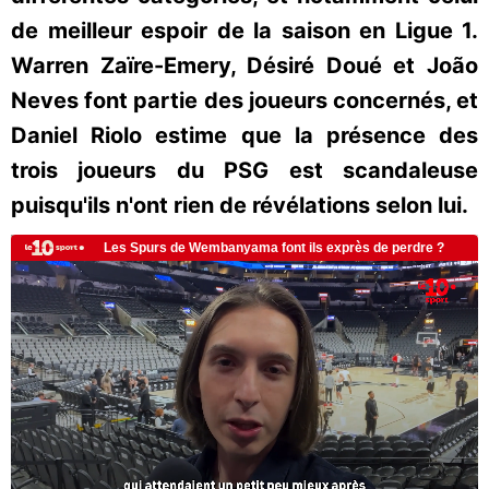
de meilleur espoir de la saison en Ligue 1.
Warren Zaïre-Emery, Désiré Doué et João
Neves font partie des joueurs concernés, et
Daniel Riolo estime que la présence des
trois joueurs du PSG est scandaleuse
puisqu'ils n'ont rien de révélations selon lui.