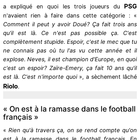
PSG
a expliqué en quoi les trois joueurs du
n'avaient rien à faire dans cette catégorie : «
Comment il peut y avoir Doué? Ça fait trois ans
qu'il est là. Ce n'est pas possible ça. C'est
complètement stupide. Espoir, c'est le mec que tu
ne connais pas où tu l'as vu cette année et il
explose. Neves, il est champion d'Europe, en quoi
c'est un espoir? Zaïre-Emery, ça fait 10 ans qu'il
est là. C'est n'importe quoi
», a sèchement lâché
Riolo
.
« On est à la ramasse dans le football
français »
«
Rien qu'à travers ça, on se rend compte qu'on
est à la ramasse dans le football français. En