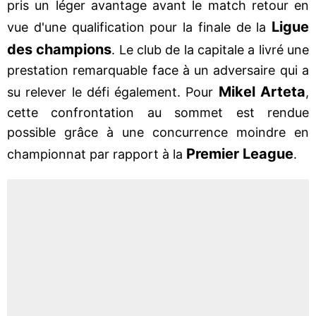
pris un léger avantage avant le match retour en
Ligue
vue d'une qualification pour la finale de la
des champions
. Le club de la capitale a livré une
prestation remarquable face à un adversaire qui a
Mikel Arteta
su relever le défi également. Pour
,
cette confrontation au sommet est rendue
possible grâce à une concurrence moindre en
Premier League
championnat par rapport à la
.