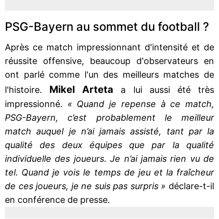
PSG-Bayern au sommet du football ?
Après ce match impressionnant d'intensité et de
réussite offensive, beaucoup d'observateurs en
ont parlé comme l'un des meilleurs matches de
Mikel Arteta
l'histoire.
a lui aussi été très
impressionné.
« Quand je repense à ce match,
PSG-Bayern, c’est probablement le meilleur
match auquel je n’ai jamais assisté, tant par la
qualité des deux équipes que par la qualité
individuelle des joueurs. Je n’ai jamais rien vu de
tel. Quand je vois le temps de jeu et la fraîcheur
de ces joueurs, je ne suis pas surpris »
déclare-t-il
en conférence de presse.