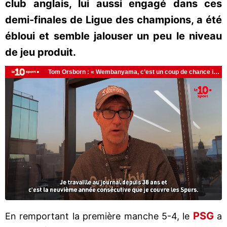
club anglais, lui aussi engagé dans ces
demi-finales de Ligue des champions, a été
ébloui et semble jalouser un peu le niveau
de jeu produit.
PSG
En remportant la première manche 5-4, le
a