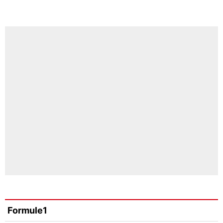
Formule1