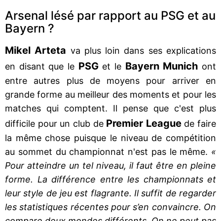
Arsenal lésé par rapport au PSG et au
Bayern ?
Mikel Arteta
va plus loin dans ses explications
PSG
Bayern Munich
en disant que le
et le
ont
entre autres plus de moyens pour arriver en
grande forme au meilleur des moments et pour les
matches qui comptent. Il pense que c'est plus
Premier League
difficile pour un club de
de faire
la même chose puisque le niveau de compétition
au sommet du championnat n'est pas le même.
«
Pour atteindre un tel niveau, il faut être en pleine
forme. La différence entre les championnats et
leur style de jeu est flagrante. Il suffit de regarder
les statistiques récentes pour s’en convaincre. On
compare deux mondes différents. On ne peut pas