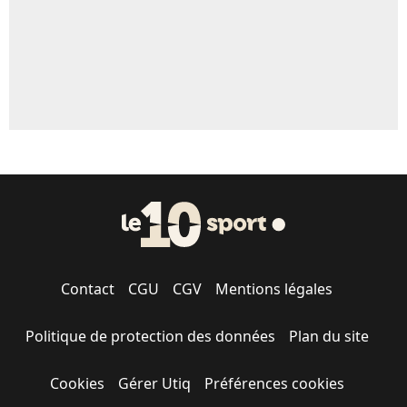
Contact
CGU
CGV
Mentions légales
Politique de protection des données
Plan du site
Cookies
Gérer Utiq
Préférences cookies