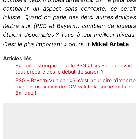
comparer un aspect sans contexte, ce serait
injuste. Quand on parle des deux autres équipes
l’autre soir (PSG et Bayern), combien de joueurs
étaient disponibles ? Tous, à leur meilleur niveau.
Mikel Arteta
C’est le plus important »
poursuit
.
Articles liés
Exploit historique pour le PSG : Luis Enrique avait
tout préparé dès le début de saison ?
PSG - Bayern Munich : «Si c’est pour dire n’importe
quoi...», un ancien de l’OM valide la sortie de Luis
Enrique !