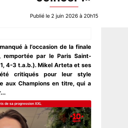
Publié le 2 juin 2026 à 20h15
manqué à l’occasion de la finale
 remportée par le Paris Saint-
, 4-3 t.a.b.). Mikel Arteta et ses
é critiqués pour leur style
e aux Champions en titre, qui a
...