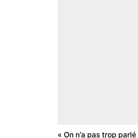
« On n’a pas trop parlé 