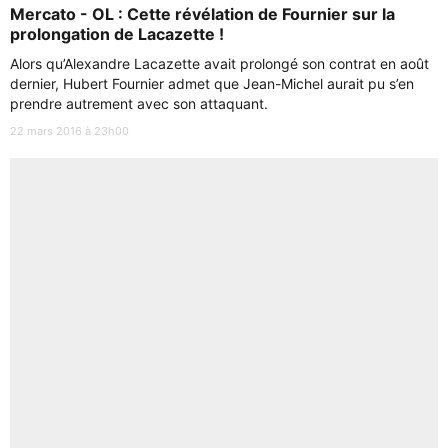
Mercato - OL : Cette révélation de Fournier sur la
prolongation de Lacazette !
Alors qu’Alexandre Lacazette avait prolongé son contrat en août
dernier, Hubert Fournier admet que Jean-Michel aurait pu s’en
prendre autrement avec son attaquant.
22 mars 2016 à 23h00