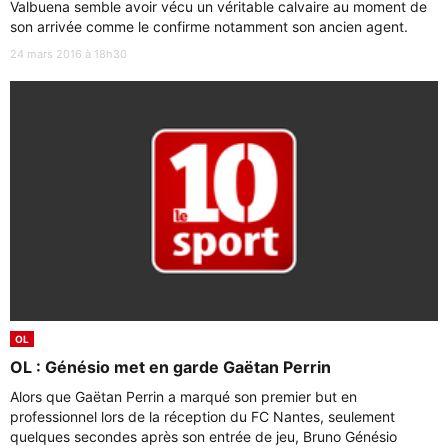
Valbuena semble avoir vécu un véritable calvaire au moment de
son arrivée comme le confirme notamment son ancien agent.
24 mars 2016 à 18h30
OL
OL : Génésio met en garde Gaëtan Perrin
Alors que Gaëtan Perrin a marqué son premier but en
professionnel lors de la réception du FC Nantes, seulement
quelques secondes après son entrée de jeu, Bruno Génésio