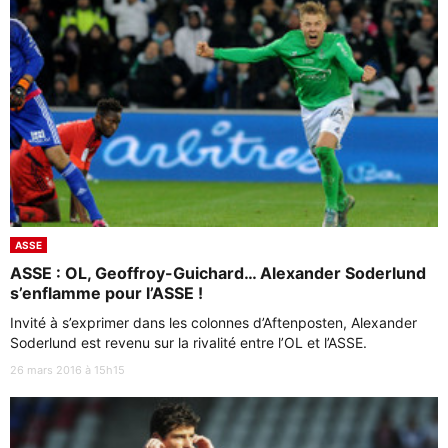
ASSE
ASSE : OL, Geoffroy-Guichard… Alexander Soderlund
s’enflamme pour l’ASSE !
Invité à s’exprimer dans les colonnes d’Aftenposten, Alexander
Soderlund est revenu sur la rivalité entre l’OL et l’ASSE.
26 mars 2016 à 15h15