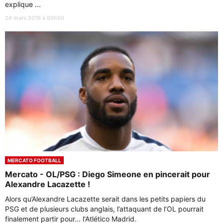
explique ...
24 mars 2016 à 00h50
MERCATO FOOTBALL
Mercato - OL/PSG : Diego Simeone en pincerait pour
Alexandre Lacazette !
Alors qu’Alexandre Lacazette serait dans les petits papiers du
PSG et de plusieurs clubs anglais, l’attaquant de l’OL pourrait
finalement partir pour... l'Atlético Madrid.