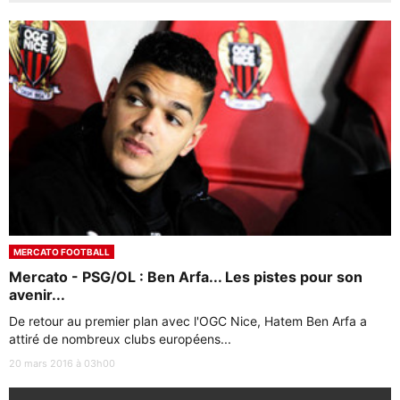
MERCATO FOOTBALL
Mercato - PSG/OL : Ben Arfa... Les pistes pour son
avenir...
De retour au premier plan avec l'OGC Nice, Hatem Ben Arfa a
attiré de nombreux clubs européens...
20 mars 2016 à 03h00