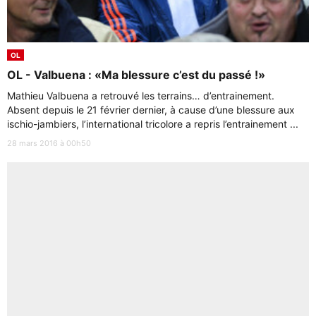
OL
OL - Valbuena : «Ma blessure c’est du passé !»
Mathieu Valbuena a retrouvé les terrains… d’entrainement.
Absent depuis le 21 février dernier, à cause d’une blessure aux
ischio-jambiers, l’international tricolore a repris l’entrainement ...
28 mars 2016 à 00h50