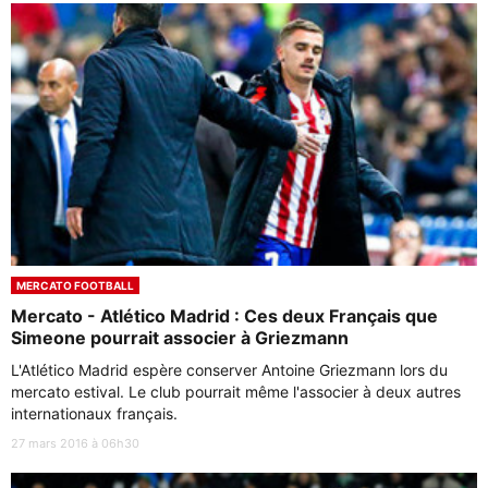
MERCATO FOOTBALL
Mercato - Atlético Madrid : Ces deux Français que
Simeone pourrait associer à Griezmann
L'Atlético Madrid espère conserver Antoine Griezmann lors du
mercato estival. Le club pourrait même l'associer à deux autres
internationaux français.
27 mars 2016 à 06h30