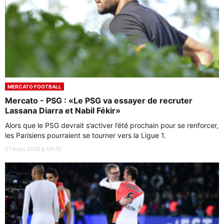
MERCATO FOOTBALL
Mercato - PSG : «Le PSG va essayer de recruter
Lassana Diarra et Nabil Fékir»
Alors que le PSG devrait s’activer l’été prochain pour se renforcer,
les Parisiens pourraient se tourner vers la Ligue 1.
21 mars 2016 à 19h15