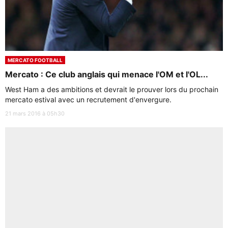
MERCATO FOOTBALL
Mercato : Ce club anglais qui menace l'OM et l'OL...
West Ham a des ambitions et devrait le prouver lors du prochain
mercato estival avec un recrutement d'envergure.
21 mars 2016 à 05h30