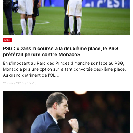
PSG
PSG : «Dans la course à la deuxième place, le PSG
préférait perdre contre Monaco»
En s’imposant au Parc des Princes dimanche soir face au PSG,
Monaco a pris une option sur la tant convoitée deuxième place.
Au grand détriment de l’OL…
21 mars 2016 à 15h15