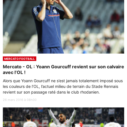
MERCATO FOOTBALL
Mercato - OL : Yoann Gourcuff revient sur son calvaire
avec l’OL !
Alors que Yoann Gourcuff ne s’est jamais totalement imposé sous
les couleurs de l’OL, l’actuel milieu de terrain du Stade Rennais
revient sur son passage raté dans le club rhodanien.
26 mars 2016 à 08h00