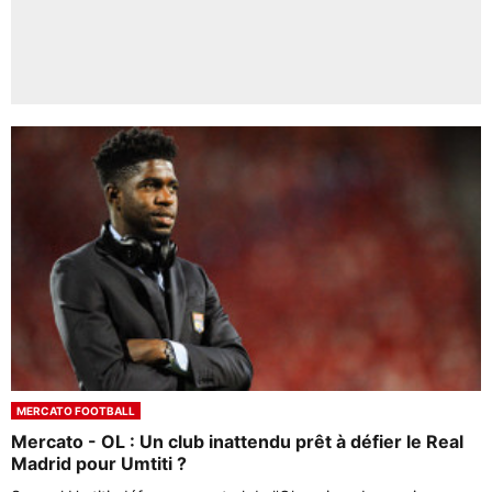
MERCATO FOOTBALL
Mercato - OL : Un club inattendu prêt à défier le Real
Madrid pour Umtiti ?