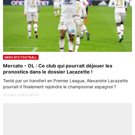
MERCATO FOOTBALL
Mercato - OL : Ce club qui pourrait déjouer les
pronostics dans le dossier Lacazette !
Tenté par un transfert en Premier League, Alexandre Lacazette
pourrait-il finalement rejoindre le championnat espagnol ?
26 mars 2016 à 05h30