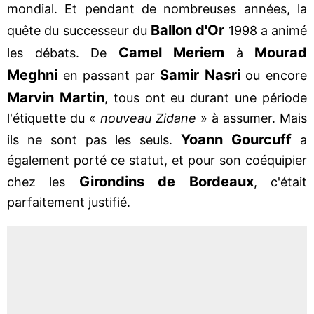
mondial. Et pendant de nombreuses années, la
Ballon d'Or
quête du successeur du
1998 a animé
Camel Meriem
Mourad
les débats. De
à
Meghni
Samir Nasri
en passant par
ou encore
Marvin Martin
, tous ont eu durant une période
l'étiquette du «
nouveau Zidane
» à assumer. Mais
Yoann Gourcuff
ils ne sont pas les seuls.
a
également porté ce statut, et pour son coéquipier
Girondins de Bordeaux
chez les
, c'était
parfaitement justifié.