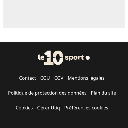
Contact
CGU
CGV
Mentions légales
Politique de protection des données
Plan du site
Cookies
Gérer Utiq
Préférences cookies