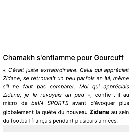
Chamakh s'enflamme pour Gourcuff
«
C’était juste extraordinaire. Celui qui appréciait
Zidane, se retrouvait un peu parfois en lui, même
s’il ne faut pas comparer. Moi qui appréciais
Zidane, je le revoyais un peu
», confie-t-il au
micro de
beIN SPORTS
avant d'évoquer plus
Zidane
globalement la quête du nouveau
au sein
du football français pendant plusieurs années.