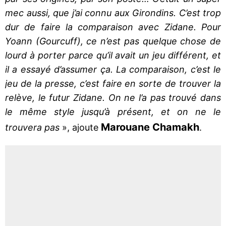
mec aussi, que j’ai connu aux Girondins. C’est trop
dur de faire la comparaison avec Zidane. Pour
Yoann (Gourcuff), ce n’est pas quelque chose de
lourd à porter parce qu’il avait un jeu différent, et
il a essayé d’assumer ça. La comparaison, c’est le
jeu de la presse, c’est faire en sorte de trouver la
relève, le futur Zidane. On ne l’a pas trouvé dans
le même style jusqu’à présent, et on ne le
Marouane Chamakh
trouvera pas
», ajoute
.