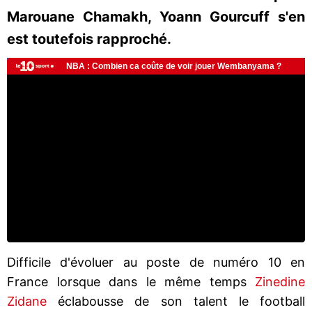
Marouane Chamakh, Yoann Gourcuff s'en
est toutefois rapproché.
Difficile d'évoluer au poste de numéro 10 en
France lorsque dans le même temps
Zinedine
Zidane
éclabousse de son talent le football