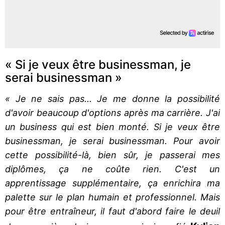
« Si je veux être businessman, je
serai businessman »
« Je ne sais pas... Je me donne la possibilité
d'avoir beaucoup d'options après ma carrière. J'ai
un business qui est bien monté. Si je veux être
businessman, je serai businessman. Pour avoir
cette possibilité-là, bien sûr, je passerai mes
diplômes, ça ne coûte rien. C'est un
apprentissage supplémentaire, ça enrichira ma
palette sur le plan humain et professionnel. Mais
pour être entraîneur, il faut d'abord faire le deuil