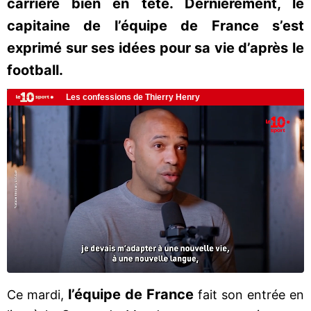
carrière bien en tête. Dernièrement, le
capitaine de l’équipe de France s’est
exprimé sur ses idées pour sa vie d’après le
football.
l’équipe de France
Ce mardi,
fait son entrée en