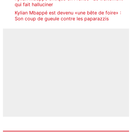
qui fait halluciner
Kylian Mbappé est devenu «une bête de foire» :
Son coup de gueule contre les paparazzis