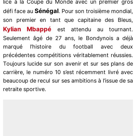
lice à la Coupe du Monde avec un premier gros
Sénégal
défi face au
. Pour son troisième mondial,
son premier en tant que capitaine des Bleus,
Kylian Mbappé
est attendu au tournant.
Seulement âgé de 27 ans, le Bondynois a déjà
marqué l’histoire du football avec deux
précédentes compétitions véritablement réussies.
Toujours lucide sur son avenir et sur ses plans de
carrière, le numéro 10 s’est récemment livré avec
beaucoup de recul sur ses ambitions à l’issue de sa
retraite sportive.