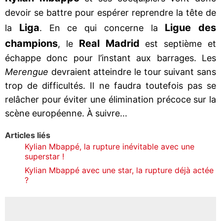
devoir se battre pour espérer reprendre la tête de
Liga
Ligue des
la
. En ce qui concerne la
champions
Real Madrid
, le
est septième et
échappe donc pour l’instant aux barrages. Les
Merengue
devraient atteindre le tour suivant sans
trop de difficultés. Il ne faudra toutefois pas se
relâcher pour éviter une élimination précoce sur la
scène européenne. À suivre...
Articles liés
Kylian Mbappé, la rupture inévitable avec une
superstar !
Kylian Mbappé avec une star, la rupture déjà actée
?