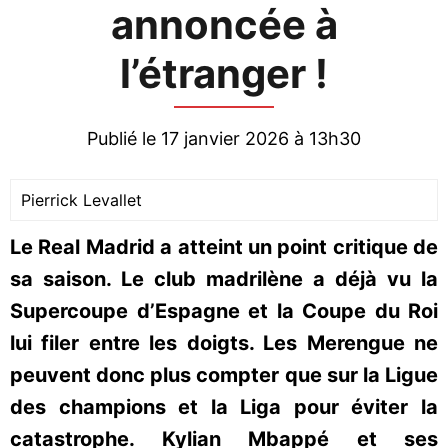
annoncée à
l’étranger !
Publié le 17 janvier 2026 à 13h30
Pierrick Levallet
Le Real Madrid a atteint un point critique de
sa saison. Le club madrilène a déjà vu la
Supercoupe d’Espagne et la Coupe du Roi
lui filer entre les doigts. Les Merengue ne
peuvent donc plus compter que sur la Ligue
des champions et la Liga pour éviter la
catastrophe. Kylian Mbappé et ses