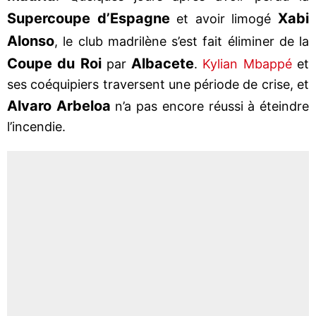
Supercoupe d’Espagne
Xabi
et avoir limogé
Alonso
, le club madrilène s’est fait éliminer de la
Coupe du Roi
Albacete
par
.
Kylian Mbappé
et
ses coéquipiers traversent une période de crise, et
Alvaro Arbeloa
n’a pas encore réussi à éteindre
l’incendie.