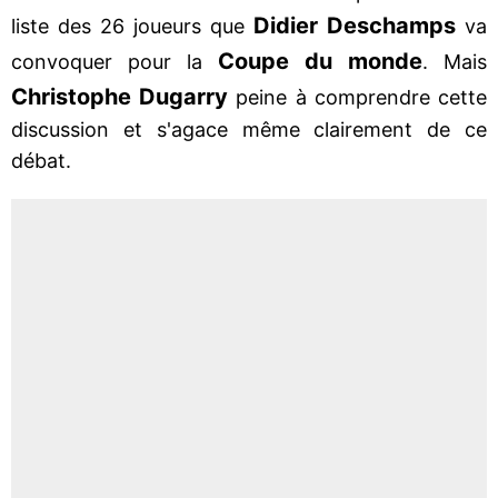
Didier Deschamps
liste des 26 joueurs que
va
Coupe du monde
convoquer pour la
. Mais
Christophe Dugarry
peine à comprendre cette
discussion et s'agace même clairement de ce
débat.