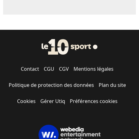
Contact
CGU
CGV
Mentions légales
Politique de protection des données
Plan du site
Cookies
Gérer Utiq
Préférences cookies