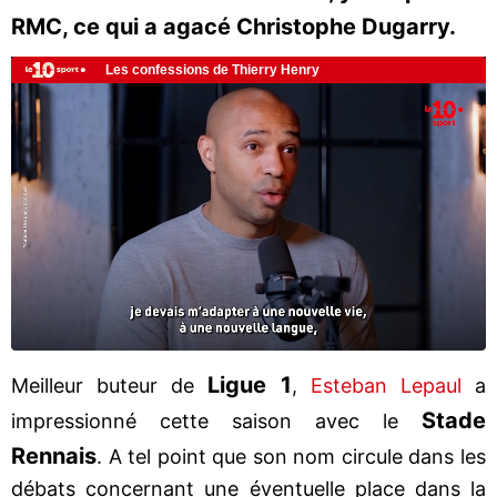
RMC, ce qui a agacé Christophe Dugarry.
Ligue 1
Meilleur buteur de
,
Esteban Lepaul
a
Stade
impressionné cette saison avec le
Rennais
. A tel point que son nom circule dans les
débats concernant une éventuelle place dans la