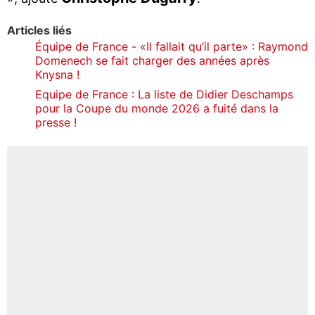
Articles liés
Équipe de France - «Il fallait qu’il parte» : Raymond
Domenech se fait charger des années après
Knysna !
Equipe de France : La liste de Didier Deschamps
pour la Coupe du monde 2026 a fuité dans la
presse !