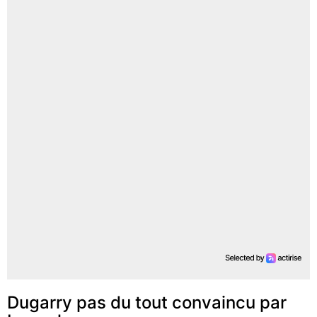
Dugarry pas du tout convaincu par