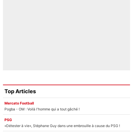
Top Articles
Mercato Football
Pogba - OM : Voilà l'homme qui a tout gâché !
PSG
«Détester à vie», Stéphane Guy dans une embrouille à cause du PSG !